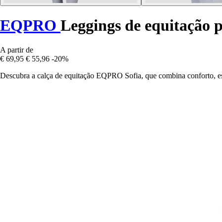
EQPRO
Leggings de equitação 
A partir de
€ 69,95
€ 55,96
-20%
Descubra a calça de equitação EQPRO Sofia, que combina conforto, est