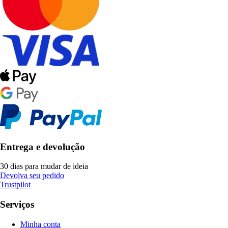
Entrega e devolução
30 dias para mudar de ideia
Devolva seu pedido
Trustpilot
Serviços
Minha conta