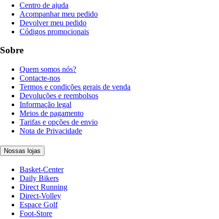
Centro de ajuda
Acompanhar meu pedido
Devolver meu pedido
Códigos promocionais
Sobre
Quem somos nós?
Contacte-nos
Termos e condições gerais de venda
Devoluções e reembolsos
Informação legal
Meios de pagamento
Tarifas e opções de envio
Nota de Privacidade
Nossas lojas
Basket-Center
Daily Bikers
Direct Running
Direct-Volley
Espace Golf
Foot-Store