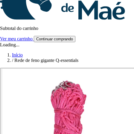
Subtotal do carrinho
Ver meu carrinho
Continuar comprando
Loading...
Início
/
Rede de feno gigante Q-essentials