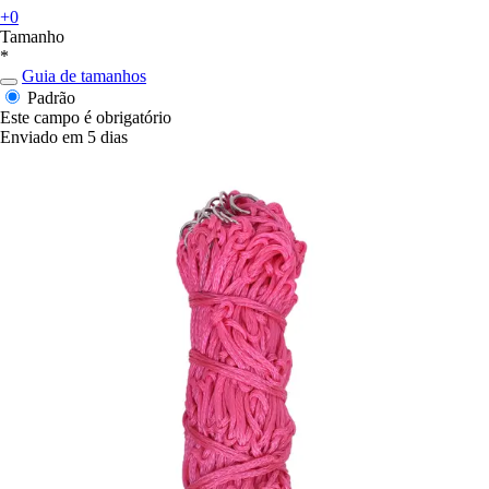
+0
Tamanho
*
Guia de tamanhos
Padrão
Este campo é obrigatório
Enviado em 5 dias