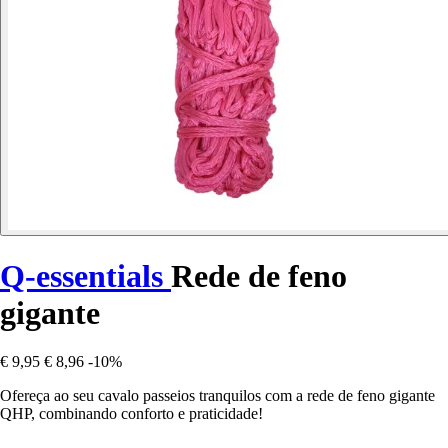
Q-essentials
Rede de feno
gigante
€ 9,95
€ 8,96
-10%
Ofereça ao seu cavalo passeios tranquilos com a rede de feno gigante
QHP, combinando conforto e praticidade!