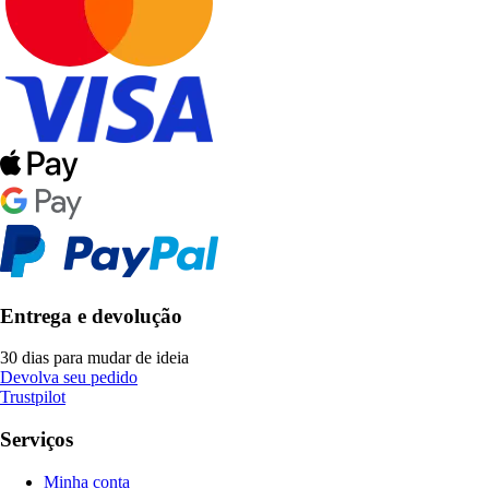
Entrega e devolução
30 dias para mudar de ideia
Devolva seu pedido
Trustpilot
Serviços
Minha conta