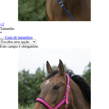
+2
Tamanho
*
Guia de tamanhos
Este campo é obrigatório