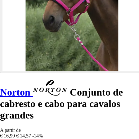
Norton
Conjunto de
cabresto e cabo para cavalos
grandes
A partir de
€ 16,99
€ 14,57
-14%