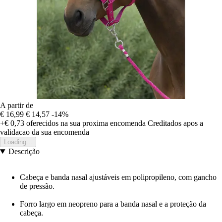
A partir de
€ 16,99
€ 14,57
-14%
+€ 0,73
oferecidos na sua proxima encomenda
Creditados apos a
validacao da sua encomenda
Loading...
Descrição
Cabeça e banda nasal ajustáveis em polipropileno, com gancho
de pressão.
Forro largo em neopreno para a banda nasal e a proteção da
cabeça.