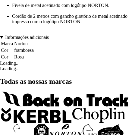
Fivela de metal acetinado com logótipo NORTON.
Cordão de 2 metros com gancho giratório de metal acetinado
impresso com o logótipo NORTON.
Informações adicionais
Marca
Norton
Cor
framboesa
Cor
Rosa
Loading...
Loading...
Todas as nossas marcas