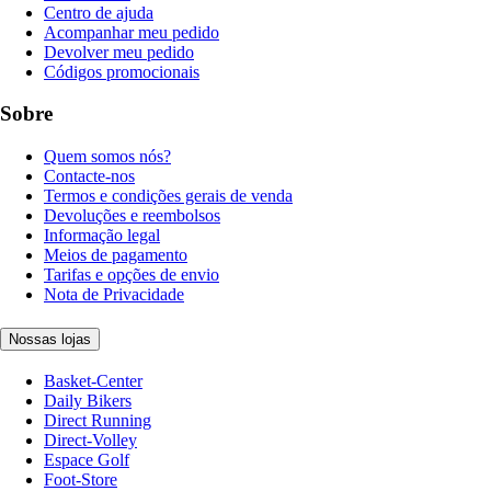
Centro de ajuda
Acompanhar meu pedido
Devolver meu pedido
Códigos promocionais
Sobre
Quem somos nós?
Contacte-nos
Termos e condições gerais de venda
Devoluções e reembolsos
Informação legal
Meios de pagamento
Tarifas e opções de envio
Nota de Privacidade
Nossas lojas
Basket-Center
Daily Bikers
Direct Running
Direct-Volley
Espace Golf
Foot-Store