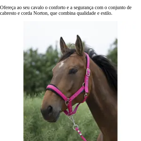
Ofereça ao seu cavalo o conforto e a segurança com o conjunto de
cabresto e corda Norton, que combina qualidade e estilo.