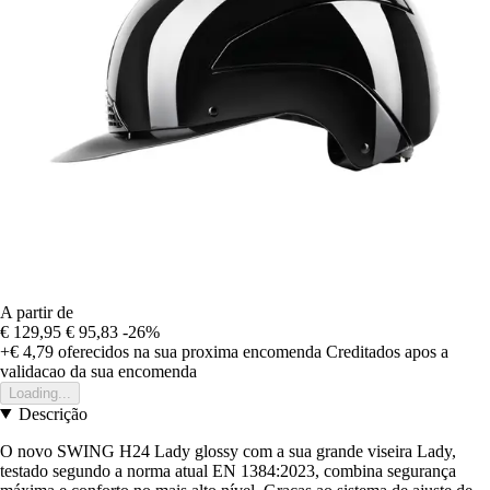
A partir de
€ 129,95
€ 95,83
-26%
+€ 4,79
oferecidos na sua proxima encomenda
Creditados apos a
validacao da sua encomenda
Loading...
Descrição
O novo SWING H24 Lady glossy com a sua grande viseira Lady,
testado segundo a norma atual EN 1384:2023, combina segurança