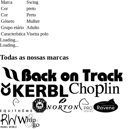
Marca
Swing
Cor
preto
Cor
Preto
Género
Mulher
Grupo etário
Adulto
Característica
Viseira polo
Loading...
Loading...
Todas as nossas marcas