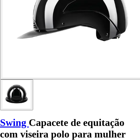
Swing
Capacete de equitação
com viseira polo para mulher