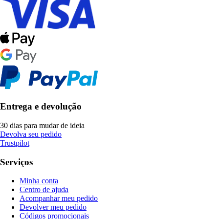
Entrega e devolução
30 dias para mudar de ideia
Devolva seu pedido
Trustpilot
Serviços
Minha conta
Centro de ajuda
Acompanhar meu pedido
Devolver meu pedido
Códigos promocionais