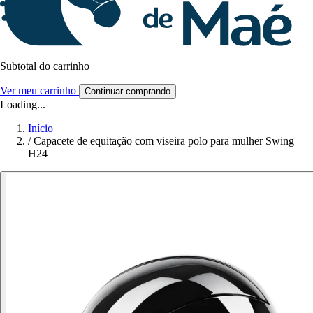
Subtotal do carrinho
Ver meu carrinho
Continuar comprando
Loading...
Início
/
Capacete de equitação com viseira polo para mulher Swing
H24