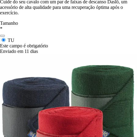
Cuide do seu cavalo com um par de faixas de descanso Daslö, um
acessório de alta qualidade para uma recuperação óptima após o
exercício.
Tamanho
*
TU
Este campo é obrigatório
Enviado em 11 dias