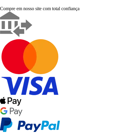
Compre em nosso site com total confiança