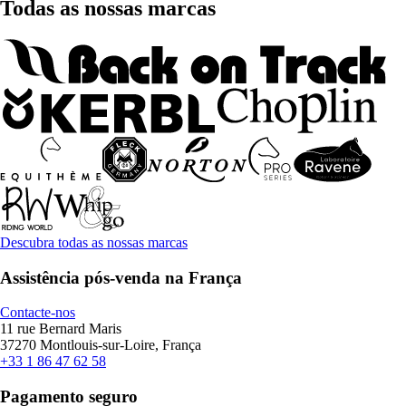
Todas as nossas marcas
Descubra todas as nossas marcas
Assistência pós-venda na França
Contacte-nos
11 rue Bernard Maris
37270 Montlouis-sur-Loire, França
+33 1 86 47 62 58
Pagamento seguro