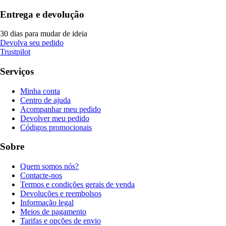
Entrega e devolução
30 dias para mudar de ideia
Devolva seu pedido
Trustpilot
Serviços
Minha conta
Centro de ajuda
Acompanhar meu pedido
Devolver meu pedido
Códigos promocionais
Sobre
Quem somos nós?
Contacte-nos
Termos e condições gerais de venda
Devoluções e reembolsos
Informação legal
Meios de pagamento
Tarifas e opções de envio