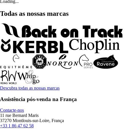
Loading...
Todas as nossas marcas
Descubra todas as nossas marcas
Assistência pós-venda na França
Contacte-nos
11 rue Bernard Maris
37270 Montlouis-sur-Loire, França
+33 1 86 47 62 58