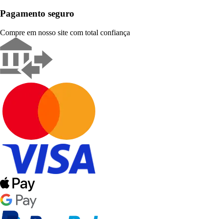
Pagamento seguro
Compre em nosso site com total confiança