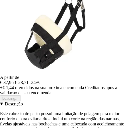
A partir de
€ 37,95
€ 28,71
-24%
+€ 1,44
oferecidos na sua proxima encomenda
Creditados apos a
validacao da sua encomenda
Loading...
Descrição
Este cabresto de pasto possui uma imitação de pelagem para maior
conforto e para evitar atritos. Inclui um corte na região das narinas,
fivelas ajustáveis nas bochechas e uma cabeçada com acolchoamento