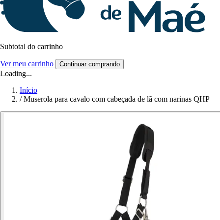
Subtotal do carrinho
Ver meu carrinho
Continuar comprando
Loading...
Início
/
Muserola para cavalo com cabeçada de lã com narinas QHP