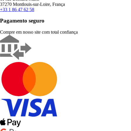
37270 Montlouis-sur-Loire, França
+33 1 86 47 62 58
Pagamento seguro
Compre em nosso site com total confiança