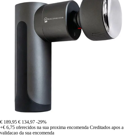
€ 189,95
€ 134,97
-29%
+€ 6,75
oferecidos na sua proxima encomenda
Creditados apos a
validacao da sua encomenda