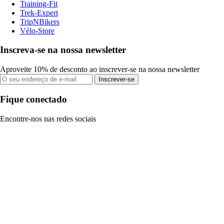
Training-Fit
Trek-Expert
TripNBikers
Vélo-Store
Inscreva-se na nossa newsletter
Aproveite 10% de desconto ao inscrever-se na nossa newsletter
Inscrever-se
Fique conectado
Encontre-nos nas redes sociais