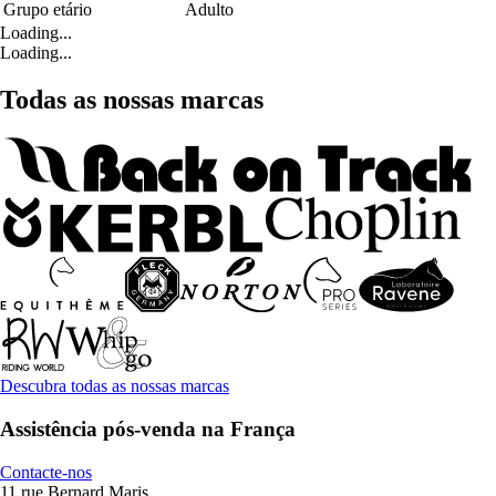
Grupo etário
Adulto
Loading...
Loading...
Todas as nossas marcas
Descubra todas as nossas marcas
Assistência pós-venda na França
Contacte-nos
11 rue Bernard Maris