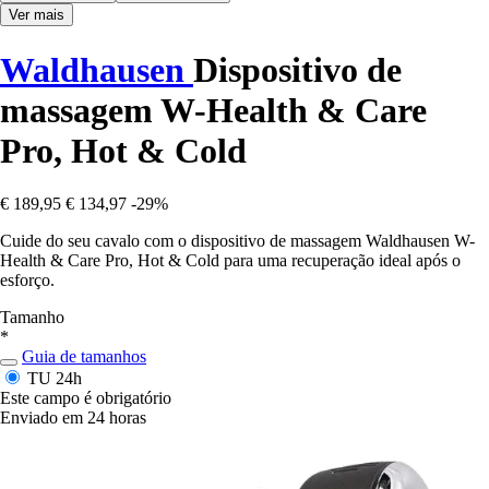
Ver mais
Waldhausen
Dispositivo de
massagem W-Health & Care
Pro, Hot & Cold
€ 189,95
€ 134,97
-29%
Cuide do seu cavalo com o dispositivo de massagem Waldhausen W-
Health & Care Pro, Hot & Cold para uma recuperação ideal após o
esforço.
Tamanho
*
Guia de tamanhos
TU
24h
Este campo é obrigatório
Enviado em 24 horas