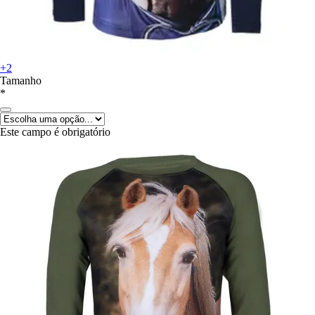
+2
Tamanho
*
Este campo é obrigatório