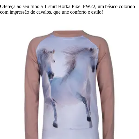
Ofereça ao seu filho a T-shirt Horka Pixel FW22, um básico colorido
com impressão de cavalos, que une conforto e estilo!