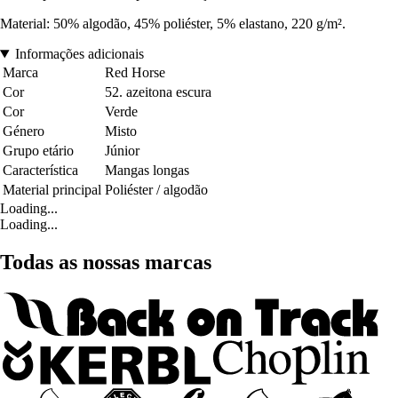
Material: 50% algodão, 45% poliéster, 5% elastano, 220 g/m².
Informações adicionais
Marca
Red Horse
Cor
52. azeitona escura
Cor
Verde
Género
Misto
Grupo etário
Júnior
Característica
Mangas longas
Material principal
Poliéster / algodão
Loading...
Loading...
Todas as nossas marcas