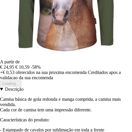
A partir de
€ 24,95
€ 10,59
-58%
+€ 0,53
oferecidos na sua proxima encomenda
Creditados apos a
validacao da sua encomenda
Loading...
Descrição
Camisa básica de gola redonda e manga comprida, a camisa mais
vendida.
Cada cor de camisa tem uma impressão diferente.
Características do produto:
- Estampado de cavalos por sublimação em toda a frente