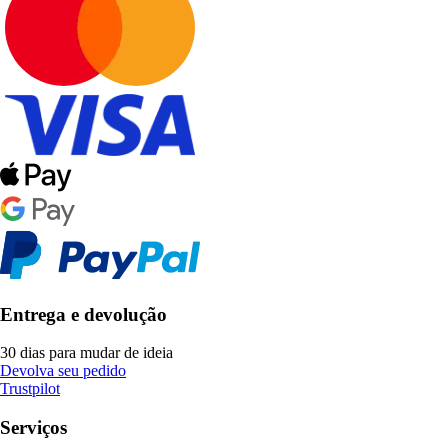
Entrega e devolução
30 dias para mudar de ideia
Devolva seu pedido
Trustpilot
Serviços