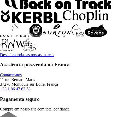
Descubra todas as nossas marcas
Assistência pós-venda na França
Contacte-nos
11 rue Bernard Maris
37270 Montlouis-sur-Loire, França
+33 1 86 47 62 58
Pagamento seguro
Compre em nosso site com total confiança