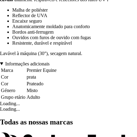
Malha de poliéster
Reflector de UVA
Encaixe seguro
Anatomicamente moldado para conforto
Bordos anti-ferrugem
Ouvidos com furos de ouvido com fugas
Resistente, durável e respirável
Lavável à máquina (30°), secagem natural.
Informações adicionais
Marca
Premier Equine
Cor
prata
Cor
Prateado
Género
Misto
Grupo etário
Adulto
Loading...
Loading...
Todas as nossas marcas