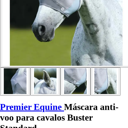
Premier Equine
Máscara anti-
voo para cavalos Buster