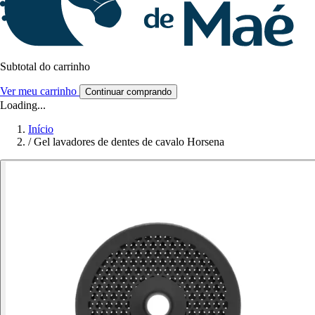
Subtotal do carrinho
Ver meu carrinho
Continuar comprando
Loading...
Início
/
Gel lavadores de dentes de cavalo Horsena