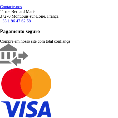
Contacte-nos
11 rue Bernard Maris
37270 Montlouis-sur-Loire, França
+33 1 86 47 62 58
Pagamento seguro
Compre em nosso site com total confiança