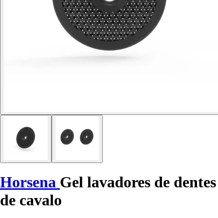
Horsena
Gel lavadores de dentes
de cavalo