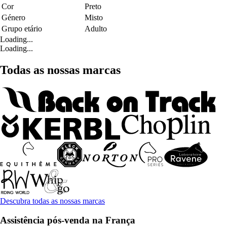
Cor
Preto
Género
Misto
Grupo etário
Adulto
Loading...
Loading...
Todas as nossas marcas
Descubra todas as nossas marcas
Assistência pós-venda na França