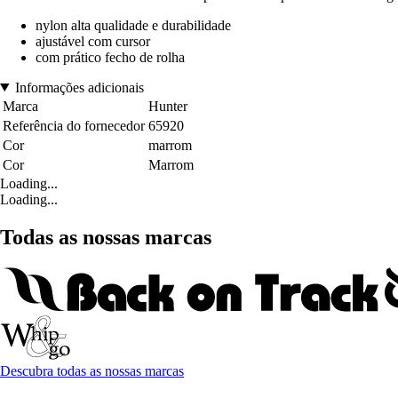
nylon alta qualidade e durabilidade
ajustável com cursor
com prático fecho de rolha
Informações adicionais
Marca
Hunter
Referência do fornecedor
65920
Cor
marrom
Cor
Marrom
Loading...
Loading...
Todas as nossas marcas
Descubra todas as nossas marcas