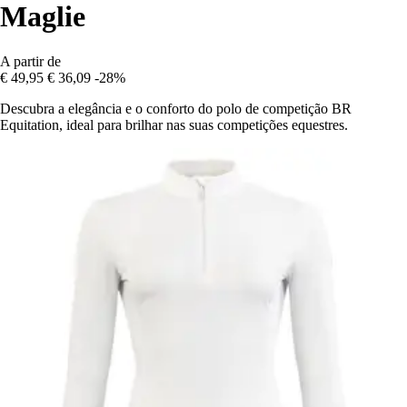
Maglie
A partir de
€ 49,95
€ 36,09
-28%
Descubra a elegância e o conforto do polo de competição BR
Equitation, ideal para brilhar nas suas competições equestres.