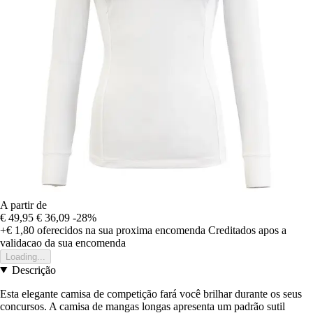
A partir de
€ 49,95
€ 36,09
-28%
+€ 1,80
oferecidos na sua proxima encomenda
Creditados apos a
validacao da sua encomenda
Loading...
Descrição
Esta elegante camisa de competição fará você brilhar durante os seus
concursos. A camisa de mangas longas apresenta um padrão sutil