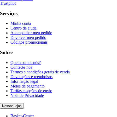
Trustpilot
Serviços
Minha conta
Centro de ajuda
Acompanhar meu pedido
Devolver meu pedido
Códigos promocionais
Sobre
Quem somos nós?
Contacte-nos
Termos e condições gerais de venda
Devoluções e reembolsos
Informação legal
Meios de pagamento
Tarifas e opções de envio
Nota de Privacidade
Nossas lojas
Basket-Center