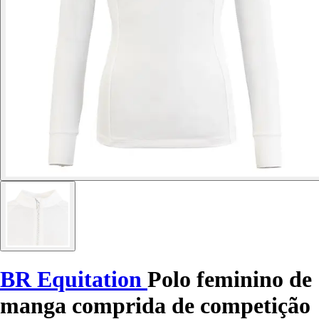
BR Equitation
Polo feminino de
manga comprida de competição