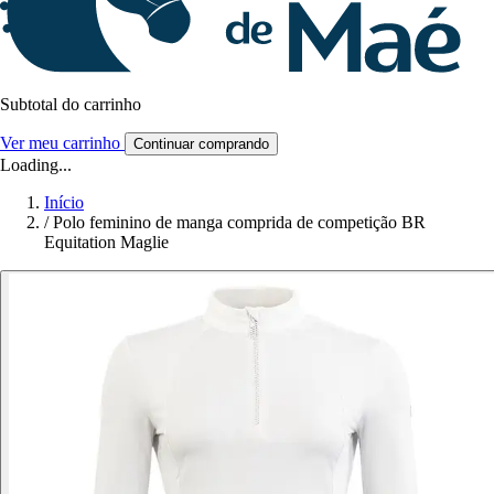
Subtotal do carrinho
Ver meu carrinho
Continuar comprando
Loading...
Início
/
Polo feminino de manga comprida de competição BR
Equitation Maglie