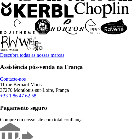
Descubra todas as nossas marcas
Assistência pós-venda na França
Contacte-nos
11 rue Bernard Maris
37270 Montlouis-sur-Loire, França
+33 1 86 47 62 58
Pagamento seguro
Compre em nosso site com total confiança