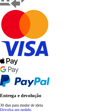
Entrega e devolução
30 dias para mudar de ideia
Devolva seu pedido