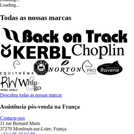
Loading...
Todas as nossas marcas
Descubra todas as nossas marcas
Assistência pós-venda na França
Contacte-nos
11 rue Bernard Maris
37270 Montlouis-sur-Loire, França