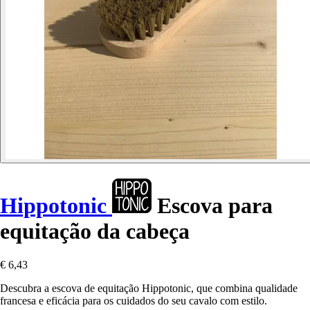
Hippotonic
Escova para
equitação da cabeça
€ 6,43
Descubra a escova de equitação Hippotonic, que combina qualidade
francesa e eficácia para os cuidados do seu cavalo com estilo.