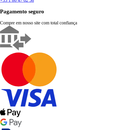
+33 1 86 47 62 58
Pagamento seguro
Compre em nosso site com total confiança