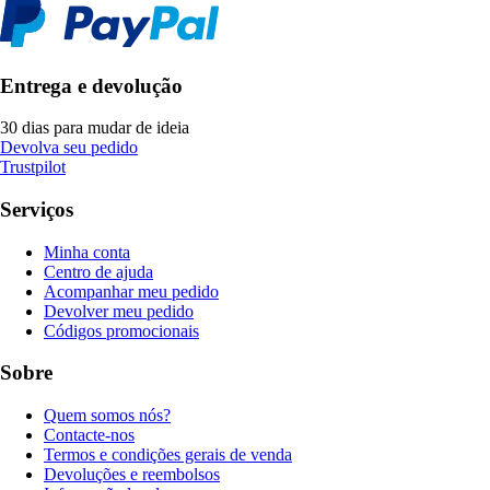
Entrega e devolução
30 dias para mudar de ideia
Devolva seu pedido
Trustpilot
Serviços
Minha conta
Centro de ajuda
Acompanhar meu pedido
Devolver meu pedido
Códigos promocionais
Sobre
Quem somos nós?
Contacte-nos
Termos e condições gerais de venda
Devoluções e reembolsos