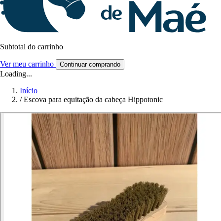
Subtotal do carrinho
Ver meu carrinho
Continuar comprando
Loading...
Início
/
Escova para equitação da cabeça Hippotonic