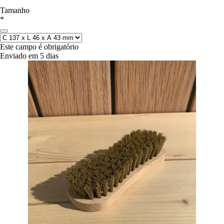
Tamanho
*
Este campo é obrigatório
Enviado em 5 dias