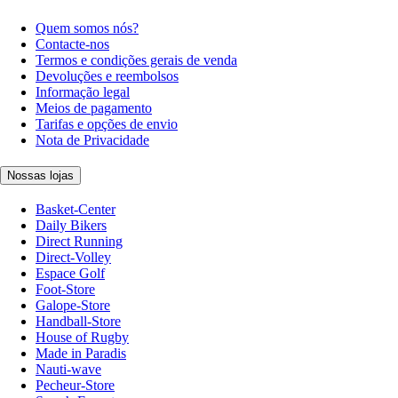
Quem somos nós?
Contacte-nos
Termos e condições gerais de venda
Devoluções e reembolsos
Informação legal
Meios de pagamento
Tarifas e opções de envio
Nota de Privacidade
Nossas lojas
Basket-Center
Daily Bikers
Direct Running
Direct-Volley
Espace Golf
Foot-Store
Galope-Store
Handball-Store
House of Rugby
Made in Paradis
Nauti-wave
Pecheur-Store