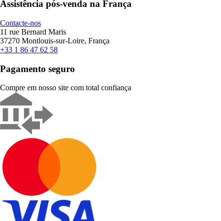
Assistência pós-venda na França
Contacte-nos
11 rue Bernard Maris
37270 Montlouis-sur-Loire, França
+33 1 86 47 62 58
Pagamento seguro
Compre em nosso site com total confiança