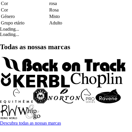
Cor
rosa
Cor
Rosa
Género
Misto
Grupo etário
Adulto
Loading...
Loading...
Todas as nossas marcas
Descubra todas as nossas marcas