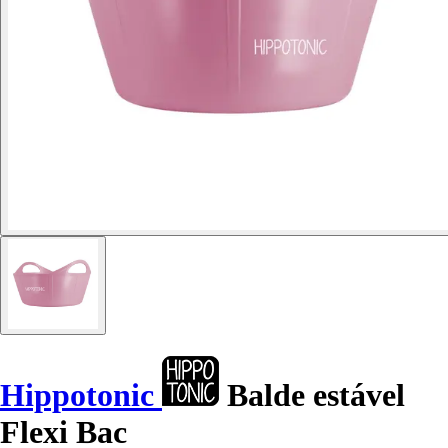
Hippotonic
Balde estável
Flexi Bac