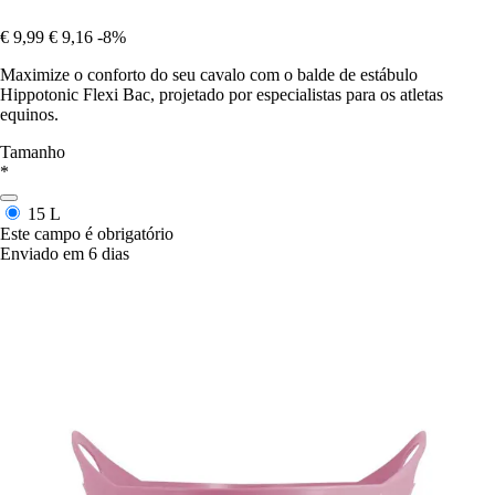
€ 9,99
€ 9,16
-8%
Maximize o conforto do seu cavalo com o balde de estábulo
Hippotonic Flexi Bac, projetado por especialistas para os atletas
equinos.
Tamanho
*
15 L
Este campo é obrigatório
Enviado em 6 dias