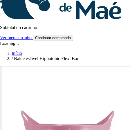
Subtotal do carrinho
Ver meu carrinho
Continuar comprando
Loading...
Início
/
Balde estável Hippotonic Flexi Bac