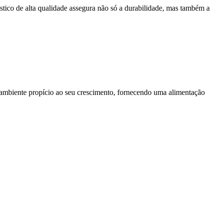
ástico de alta qualidade assegura não só a durabilidade, mas também a
 ambiente propício ao seu crescimento, fornecendo uma alimentação