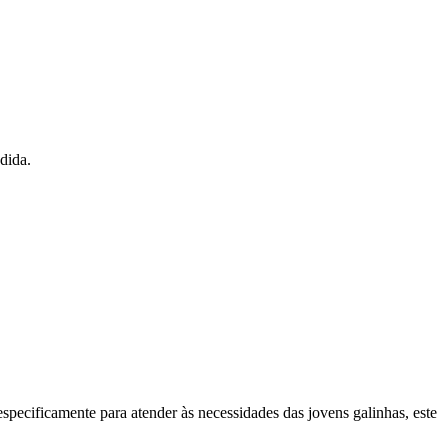
dida.
pecificamente para atender às necessidades das jovens galinhas, este