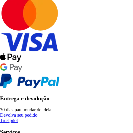
Entrega e devolução
30 dias para mudar de ideia
Devolva seu pedido
Trustpilot
Serviços