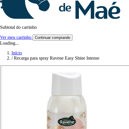
Subtotal do carrinho
Ver meu carrinho
Continuar comprando
Loading...
Início
/
Recarga para spray Ravene Easy Shine Intense