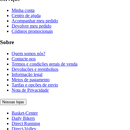
Minha conta
Centro de ajuda
Acompanhar meu pedido
Devolver meu pedido
Códigos promocionais
Sobre
Quem somos nós?
Contacte-nos
Termos e condições gerais de venda
Devoluções e reembolsos
Informação legal
Meios de pagamento
Tarifas e opções de envio
Nota de Privacidade
Nossas lojas
Basket-Center
Daily Bikers
Direct Running
Direct-Volley