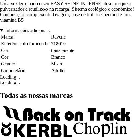
Uma vez terminado o seu EASY SHINE INTENSE, desenrosque o
pulverizador e reutilize-o na recarga! Sistema ecológico e económico!
Composição: complexo de lavagem, base de brilho específico e pro-
vitamina B5.
Informações adicionais
Marca
Ravene
Referência do fornecedor
718010
Cor
transparente
Cor
Branco
Género
Misto
Grupo etário
Adulto
Loading...
Loading...
Todas as nossas marcas