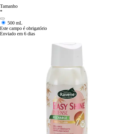
Tamanho
*
500 mL
Este campo é obrigatório
Enviado em 6 dias