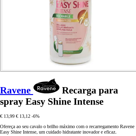
Ravene
Recarga para
spray Easy Shine Intense
€ 13,99
€ 13,12
-6%
Ofereça ao seu cavalo o brilho máximo com o recarregamento Ravene
Easy Shine Intense, um cuidado hidratante inovador e eficaz.