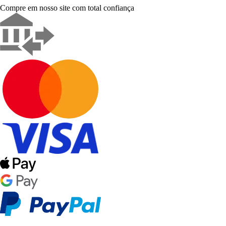
Compre em nosso site com total confiança