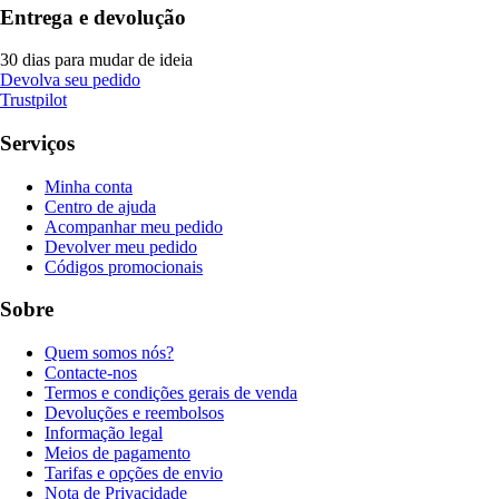
Entrega e devolução
30 dias para mudar de ideia
Devolva seu pedido
Trustpilot
Serviços
Minha conta
Centro de ajuda
Acompanhar meu pedido
Devolver meu pedido
Códigos promocionais
Sobre
Quem somos nós?
Contacte-nos
Termos e condições gerais de venda
Devoluções e reembolsos
Informação legal
Meios de pagamento
Tarifas e opções de envio
Nota de Privacidade