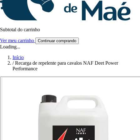
Subtotal do carrinho
Ver meu carrinho
Continuar comprando
Loading...
Início
/
Recarga de repelente para cavalos NAF Deet Power
Performance