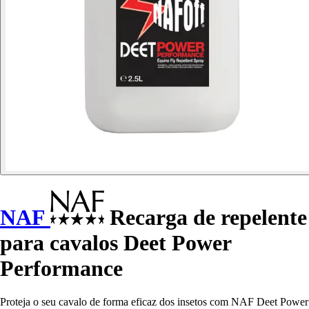
NAF
Recarga de repelente
para cavalos Deet Power
Performance
Proteja o seu cavalo de forma eficaz dos insetos com NAF Deet Power