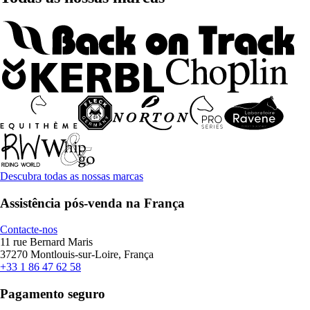
Descubra todas as nossas marcas
Assistência pós-venda na França
Contacte-nos
11 rue Bernard Maris
37270 Montlouis-sur-Loire, França
+33 1 86 47 62 58
Pagamento seguro