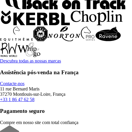
Descubra todas as nossas marcas
Assistência pós-venda na França
Contacte-nos
11 rue Bernard Maris
37270 Montlouis-sur-Loire, França
+33 1 86 47 62 58
Pagamento seguro
Compre em nosso site com total confiança