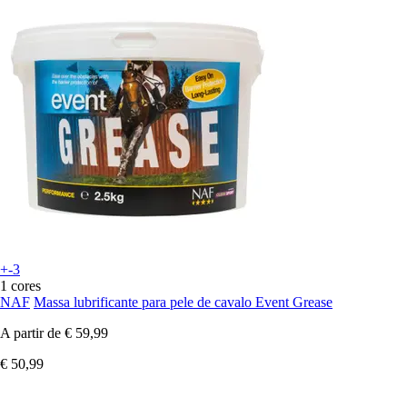
+-3
1 cores
NAF
Massa lubrificante para pele de cavalo Event Grease
A partir de
€ 59,99
€ 50,99