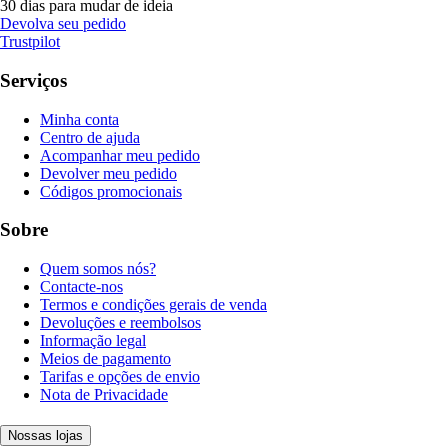
30 dias para mudar de ideia
Devolva seu pedido
Trustpilot
Serviços
Minha conta
Centro de ajuda
Acompanhar meu pedido
Devolver meu pedido
Códigos promocionais
Sobre
Quem somos nós?
Contacte-nos
Termos e condições gerais de venda
Devoluções e reembolsos
Informação legal
Meios de pagamento
Tarifas e opções de envio
Nota de Privacidade
Nossas lojas