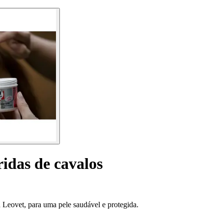
idas de cavalos
Leovet, para uma pele saudável e protegida.