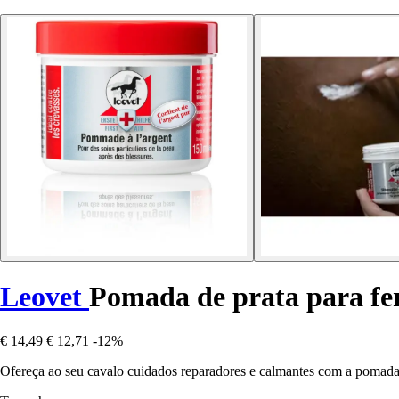
Leovet
Pomada de prata para fer
€ 14,49
€ 12,71
-12%
Ofereça ao seu cavalo cuidados reparadores e calmantes com a pomada 