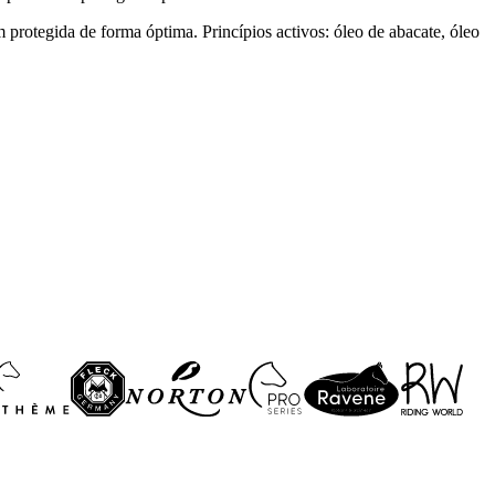
m protegida de forma óptima. Princípios activos: óleo de abacate, óleo