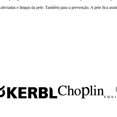
s afectadas e limpas da pele. Também para a prevenção. A pele fica assi