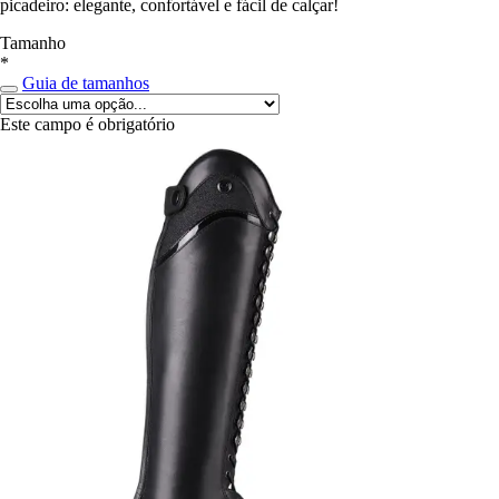
picadeiro: elegante, confortável e fácil de calçar!
Tamanho
*
Guia de tamanhos
Este campo é obrigatório