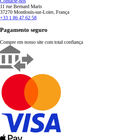
Contacte-nos
11 rue Bernard Maris
37270 Montlouis-sur-Loire, França
+33 1 86 47 62 58
Pagamento seguro
Compre em nosso site com total confiança