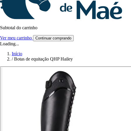
Subtotal do carrinho
Ver meu carrinho
Continuar comprando
Loading...
Início
/
Botas de equitação QHP Hailey