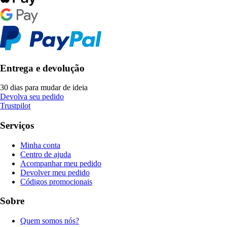
Entrega e devolução
30 dias para mudar de ideia
Devolva seu pedido
Trustpilot
Serviços
Minha conta
Centro de ajuda
Acompanhar meu pedido
Devolver meu pedido
Códigos promocionais
Sobre
Quem somos nós?