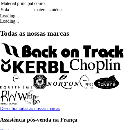
Material principal
couro
Sola
matéria sintética
Loading...
Loading...
Todas as nossas marcas
Descubra todas as nossas marcas
Assistência pós-venda na França