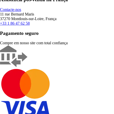
Contacte-nos
11 rue Bernard Maris
37270 Montlouis-sur-Loire, França
+33 1 86 47 62 58
Pagamento seguro
Compre em nosso site com total confiança