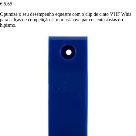
€ 5,65
Optimize o seu desempenho equestre com o clip de cinto VHF Whis
para calças de competição. Um must-have para os entusiastas do
hipismo.