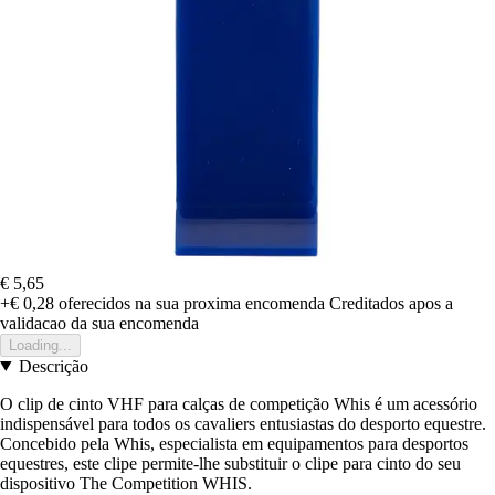
€ 5,65
+€ 0,28
oferecidos na sua proxima encomenda
Creditados apos a
validacao da sua encomenda
Loading...
Descrição
O clip de cinto VHF para calças de competição Whis é um acessório
indispensável para todos os cavaliers entusiastas do desporto equestre.
Concebido pela Whis, especialista em equipamentos para desportos
equestres, este clipe permite-lhe substituir o clipe para cinto do seu
dispositivo The Competition WHIS.