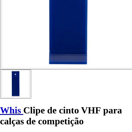
Whis
Clipe de cinto VHF para
calças de competição