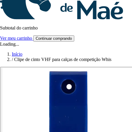
Subtotal do carrinho
Ver meu carrinho
Continuar comprando
Loading...
Início
/
Clipe de cinto VHF para calças de competição Whis