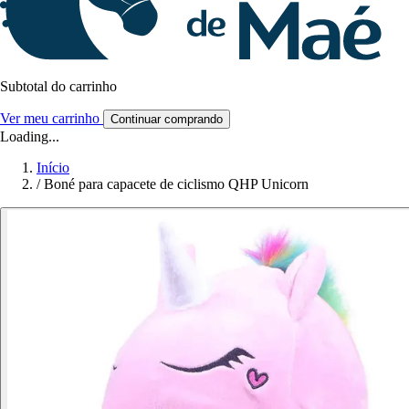
Subtotal do carrinho
Ver meu carrinho
Continuar comprando
Loading...
Início
/
Boné para capacete de ciclismo QHP Unicorn