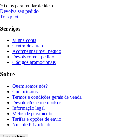
30 dias para mudar de ideia
Devolva seu pedido
Trustpilot
Serviços
Minha conta
Centro de ajuda
Acompanhar meu pedido
Devolver meu pedido
Códigos promocionais
Sobre
Quem somos nós?
Contacte-nos
Termos e condições gerais de venda
Devoluções e reembolsos
Informação legal
Meios de pagamento
Tarifas e opções de envio
Nota de Privacidade
Nossas lojas