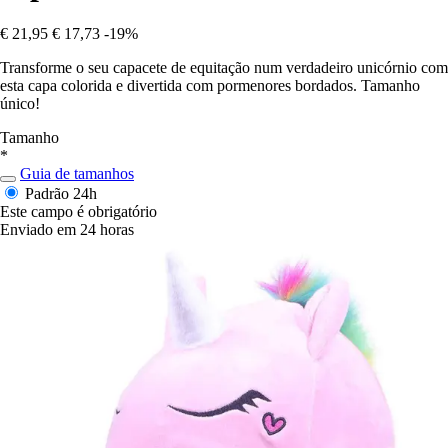
€ 21,95
€ 17,73
-19%
Transforme o seu capacete de equitação num verdadeiro unicórnio com
esta capa colorida e divertida com pormenores bordados. Tamanho
único!
Tamanho
*
Guia de tamanhos
Padrão
24h
Este campo é obrigatório
Enviado em 24 horas