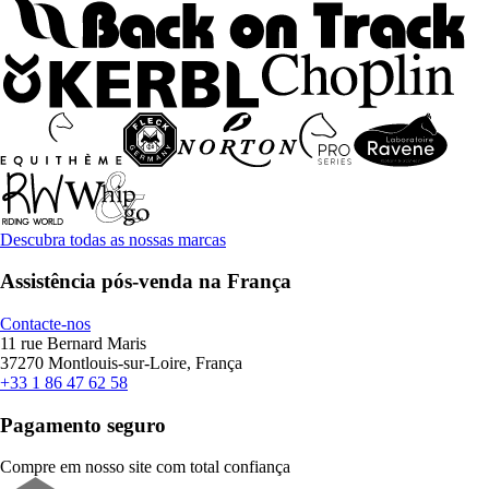
Descubra todas as nossas marcas
Assistência pós-venda na França
Contacte-nos
11 rue Bernard Maris
37270 Montlouis-sur-Loire, França
+33 1 86 47 62 58
Pagamento seguro
Compre em nosso site com total confiança