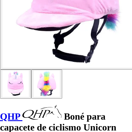
QHP
Boné para
capacete de ciclismo Unicorn