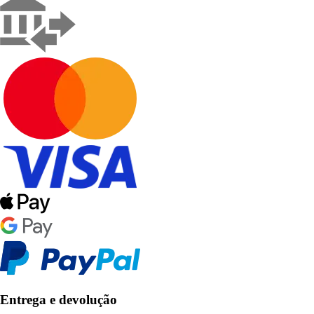
Entrega e devolução