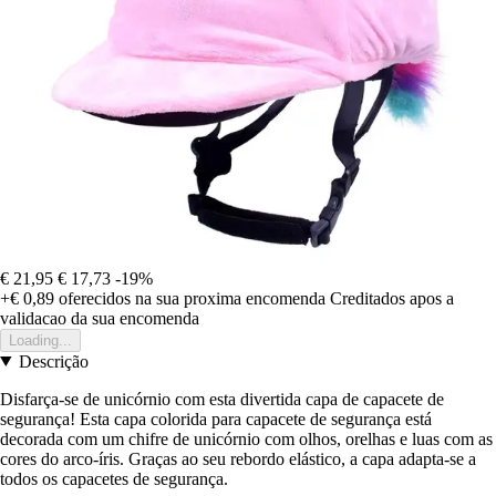
€ 21,95
€ 17,73
-19%
+€ 0,89
oferecidos na sua proxima encomenda
Creditados apos a
validacao da sua encomenda
Loading...
Descrição
Disfarça-se de unicórnio com esta divertida capa de capacete de
segurança! Esta capa colorida para capacete de segurança está
decorada com um chifre de unicórnio com olhos, orelhas e luas com as
cores do arco-íris. Graças ao seu rebordo elástico, a capa adapta-se a
todos os capacetes de segurança.