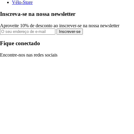
Vélo-Store
Inscreva-se na nossa newsletter
Aproveite 10% de desconto ao inscrever-se na nossa newsletter
Inscrever-se
Fique conectado
Encontre-nos nas redes sociais