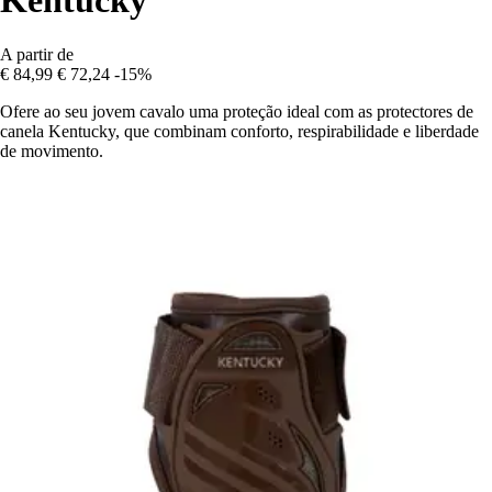
Kentucky
A partir de
€ 84,99
€ 72,24
-15%
Ofere ao seu jovem cavalo uma proteção ideal com as protectores de
canela Kentucky, que combinam conforto, respirabilidade e liberdade
de movimento.