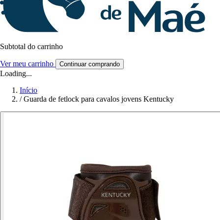
Subtotal do carrinho
Ver meu carrinho
Continuar comprando
Loading...
Início
/
Guarda de fetlock para cavalos jovens Kentucky