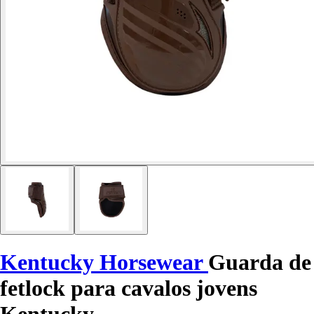
Kentucky Horsewear
Guarda de
fetlock para cavalos jovens