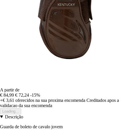
A partir de
€ 84,99
€ 72,24
-15%
+€ 3,61
oferecidos na sua proxima encomenda
Creditados apos a
validacao da sua encomenda
Loading...
Descrição
Guarda de boleto de cavalo jovem