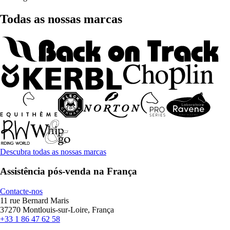
Todas as nossas marcas
Descubra todas as nossas marcas
Assistência pós-venda na França
Contacte-nos
11 rue Bernard Maris
37270 Montlouis-sur-Loire, França
+33 1 86 47 62 58