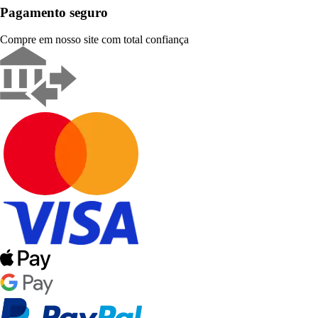
Pagamento seguro
Compre em nosso site com total confiança