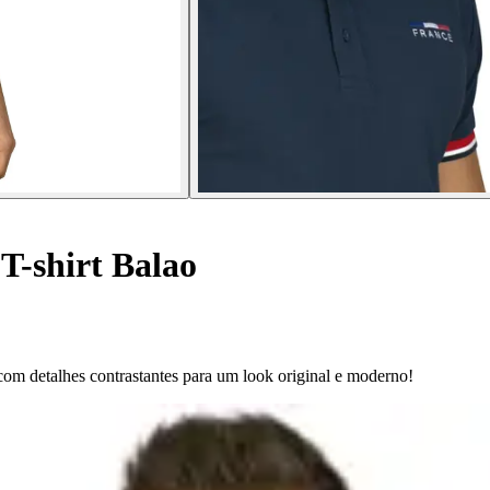
T-shirt Balao
om detalhes contrastantes para um look original e moderno!