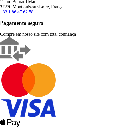
11 rue Bernard Maris
37270 Montlouis-sur-Loire, França
+33 1 86 47 62 58
Pagamento seguro
Compre em nosso site com total confiança