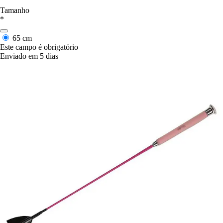
Tamanho
*
65 cm
Este campo é obrigatório
Enviado em 5 dias