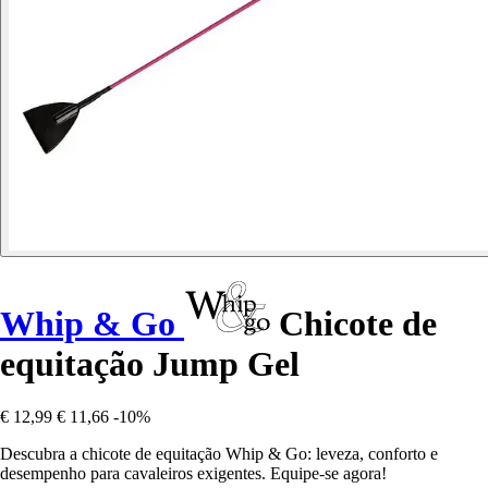
Whip & Go
Chicote de
equitação Jump Gel
€ 12,99
€ 11,66
-10%
Descubra a chicote de equitação Whip & Go: leveza, conforto e
desempenho para cavaleiros exigentes. Equipe-se agora!