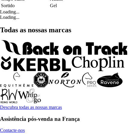
Sortido
Gel
Loading...
Loading...
Todas as nossas marcas
Descubra todas as nossas marcas
Assistência pós-venda na França
Contacte-nos