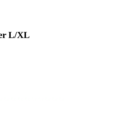
er L/XL