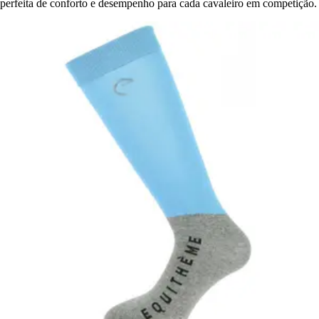
perfeita de conforto e desempenho para cada cavaleiro em competição.