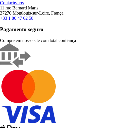
Contacte-nos
11 rue Bernard Maris
37270 Montlouis-sur-Loire, França
+33 1 86 47 62 58
Pagamento seguro
Compre em nosso site com total confiança