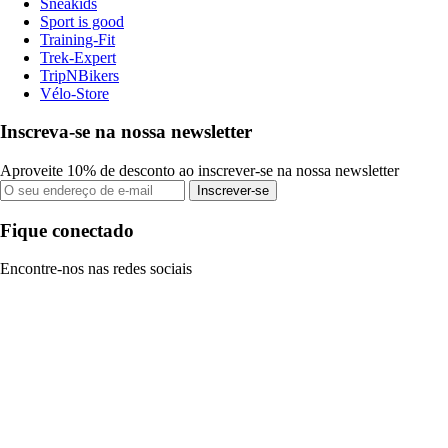
Sneakids
Sport is good
Training-Fit
Trek-Expert
TripNBikers
Vélo-Store
Inscreva-se na nossa newsletter
Aproveite 10% de desconto ao inscrever-se na nossa newsletter
Inscrever-se
Fique conectado
Encontre-nos nas redes sociais