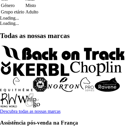
Género
Misto
Grupo etário
Adulto
Loading...
Loading...
Todas as nossas marcas
Descubra todas as nossas marcas
Assistência pós-venda na França