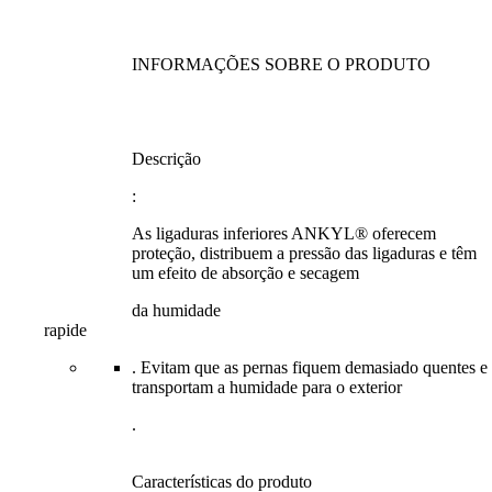
INFORMAÇÕES SOBRE O PRODUTO
Descrição
:
As ligaduras inferiores ANKYL® oferecem
proteção, distribuem a pressão das ligaduras e têm
um efeito de absorção e secagem
da humidade
rapide
. Evitam que as pernas fiquem demasiado quentes e
transportam a humidade para o exterior
.
Características do produto