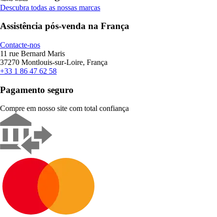
Descubra todas as nossas marcas
Assistência pós-venda na França
Contacte-nos
11 rue Bernard Maris
37270 Montlouis-sur-Loire, França
+33 1 86 47 62 58
Pagamento seguro
Compre em nosso site com total confiança