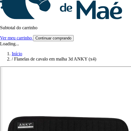
Subtotal do carrinho
Ver meu carrinho
Continuar comprando
Loading...
Início
/
Flanelas de cavalo em malha 3d ANKY (x4)