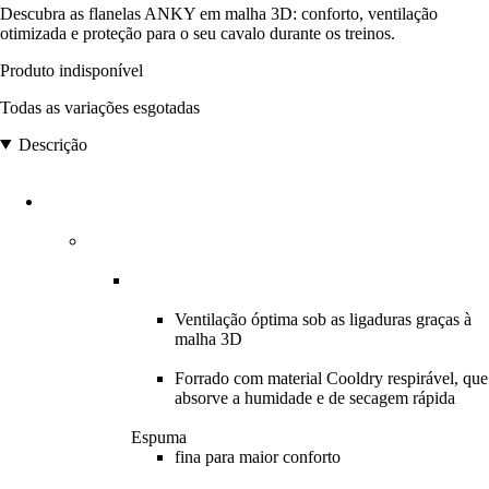
Descubra as flanelas ANKY em malha 3D: conforto, ventilação
otimizada e proteção para o seu cavalo durante os treinos.
Produto indisponível
Todas as variações esgotadas
Descrição
Ventilação óptima sob as ligaduras graças à
malha 3D
Forrado com material Cooldry respirável, que
absorve a humidade e de secagem rápida
Espuma
fina para maior conforto