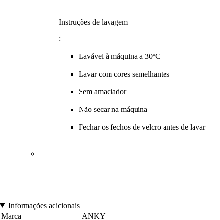
Instruções de lavagem
:
Lavável à máquina a 30ºC
Lavar com cores semelhantes
Sem amaciador
Não secar na máquina
Fechar os fechos de velcro antes de lavar
Informações adicionais
Marca
ANKY