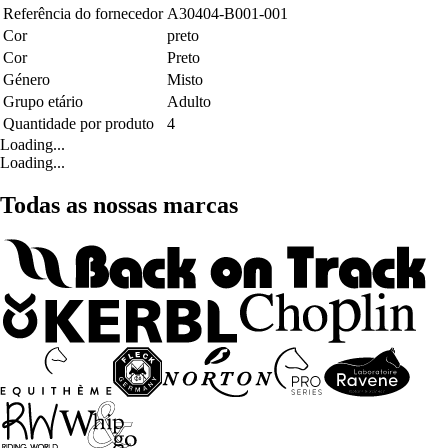
Referência do fornecedor
A30404-B001-001
Cor
preto
Cor
Preto
Género
Misto
Grupo etário
Adulto
Quantidade por produto
4
Loading...
Loading...
Todas as nossas marcas