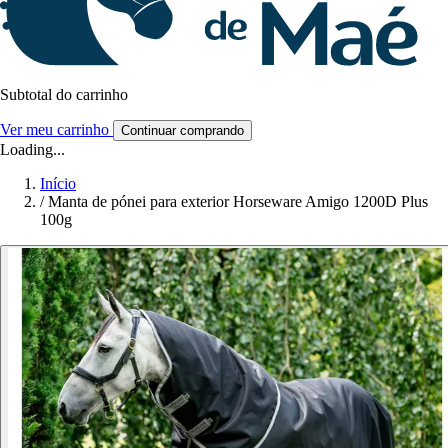
Subtotal do carrinho
Ver meu carrinho
Continuar comprando
Loading...
Início
/
Manta de pónei para exterior Horseware Amigo 1200D Plus
100g