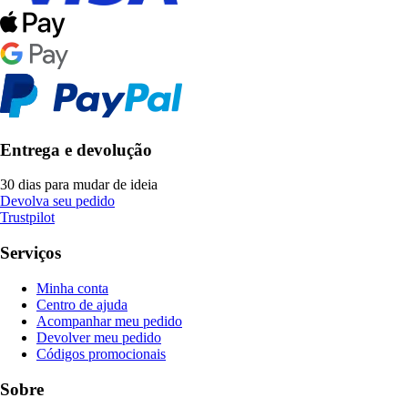
Entrega e devolução
30 dias para mudar de ideia
Devolva seu pedido
Trustpilot
Serviços
Minha conta
Centro de ajuda
Acompanhar meu pedido
Devolver meu pedido
Códigos promocionais
Sobre