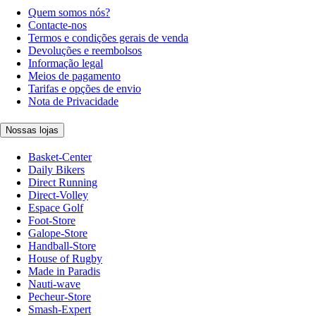
Quem somos nós?
Contacte-nos
Termos e condições gerais de venda
Devoluções e reembolsos
Informação legal
Meios de pagamento
Tarifas e opções de envio
Nota de Privacidade
Nossas lojas
Basket-Center
Daily Bikers
Direct Running
Direct-Volley
Espace Golf
Foot-Store
Galope-Store
Handball-Store
House of Rugby
Made in Paradis
Nauti-wave
Pecheur-Store
Smash-Expert