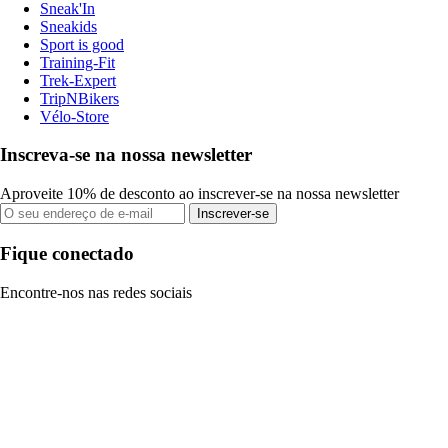
Sneak'In
Sneakids
Sport is good
Training-Fit
Trek-Expert
TripNBikers
Vélo-Store
Inscreva-se na nossa newsletter
Aproveite 10% de desconto ao inscrever-se na nossa newsletter
Inscrever-se
Fique conectado
Encontre-nos nas redes sociais