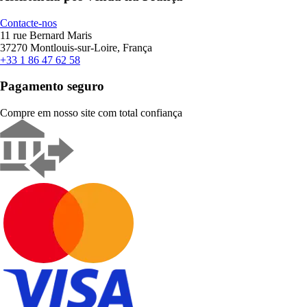
Contacte-nos
11 rue Bernard Maris
37270 Montlouis-sur-Loire, França
+33 1 86 47 62 58
Pagamento seguro
Compre em nosso site com total confiança