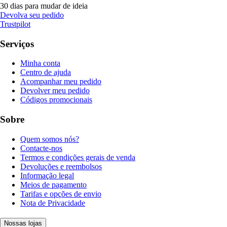
30 dias para mudar de ideia
Devolva seu pedido
Trustpilot
Serviços
Minha conta
Centro de ajuda
Acompanhar meu pedido
Devolver meu pedido
Códigos promocionais
Sobre
Quem somos nós?
Contacte-nos
Termos e condições gerais de venda
Devoluções e reembolsos
Informação legal
Meios de pagamento
Tarifas e opções de envio
Nota de Privacidade
Nossas lojas