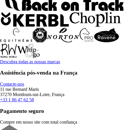
Descubra todas as nossas marcas
Assistência pós-venda na França
Contacte-nos
11 rue Bernard Maris
37270 Montlouis-sur-Loire, França
+33 1 86 47 62 58
Pagamento seguro
Compre em nosso site com total confiança