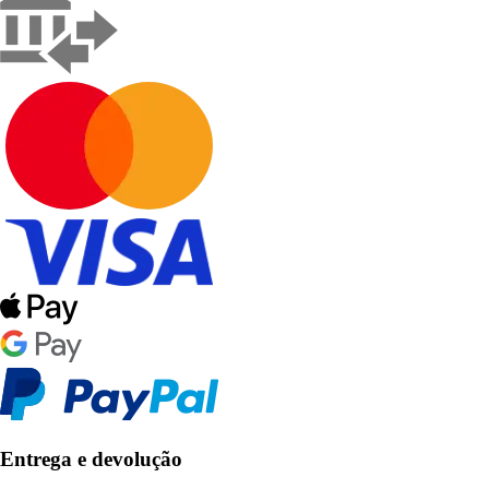
Entrega e devolução