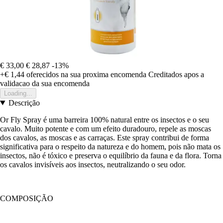
€ 33,00
€ 28,87
-13%
+€ 1,44
oferecidos na sua proxima encomenda
Creditados apos a
validacao da sua encomenda
Loading...
Descrição
Or Fly Spray é uma barreira 100% natural entre os insectos e o seu
cavalo. Muito potente e com um efeito duradouro, repele as moscas
dos cavalos, as moscas e as carraças. Este spray contribui de forma
significativa para o respeito da natureza e do homem, pois não mata os
insectos, não é tóxico e preserva o equilíbrio da fauna e da flora. Torna
os cavalos invisíveis aos insectos, neutralizando o seu odor.
COMPOSIÇÃO