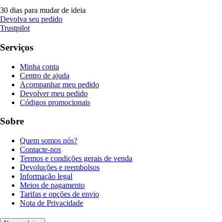
30 dias para mudar de ideia
Devolva seu pedido
Trustpilot
Serviços
Minha conta
Centro de ajuda
Acompanhar meu pedido
Devolver meu pedido
Códigos promocionais
Sobre
Quem somos nós?
Contacte-nos
Termos e condições gerais de venda
Devoluções e reembolsos
Informação legal
Meios de pagamento
Tarifas e opções de envio
Nota de Privacidade