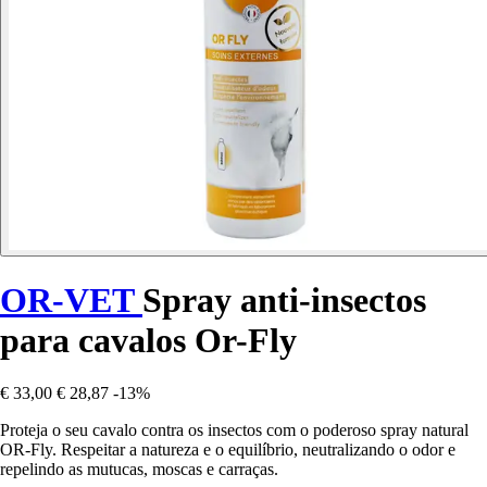
OR-VET
Spray anti-insectos
para cavalos Or-Fly
€ 33,00
€ 28,87
-13%
Proteja o seu cavalo contra os insectos com o poderoso spray natural
OR-Fly. Respeitar a natureza e o equilíbrio, neutralizando o odor e
repelindo as mutucas, moscas e carraças.