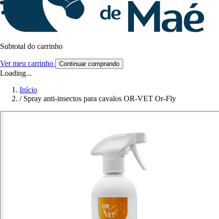
Subtotal do carrinho
Ver meu carrinho
Continuar comprando
Loading...
Início
/
Spray anti-insectos para cavalos OR-VET Or-Fly