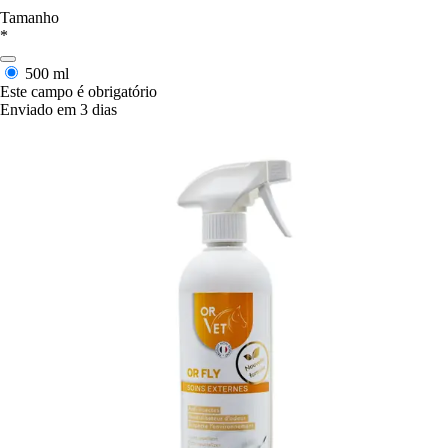
Tamanho
*
500 ml
Este campo é obrigatório
Enviado em 3 dias