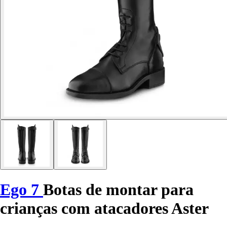
Ego 7
Botas de montar para
crianças com atacadores Aster