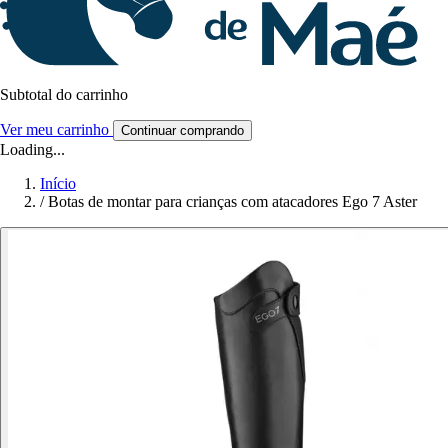
Subtotal do carrinho
Ver meu carrinho
Continuar comprando
Loading...
Início
/
Botas de montar para crianças com atacadores Ego 7 Aster