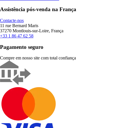
Assistência pós-venda na França
Contacte-nos
11 rue Bernard Maris
37270 Montlouis-sur-Loire, França
+33 1 86 47 62 58
Pagamento seguro
Compre em nosso site com total confiança