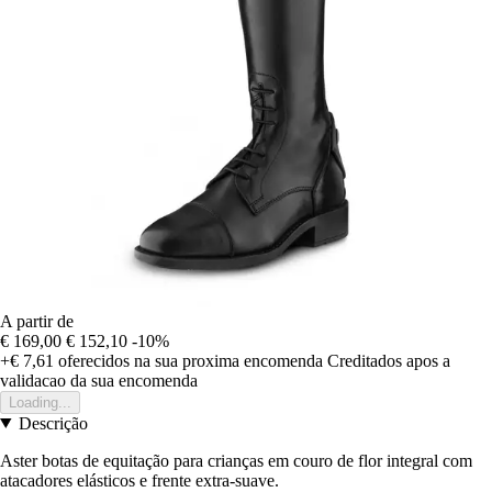
A partir de
€ 169,00
€ 152,10
-10%
+€ 7,61
oferecidos na sua proxima encomenda
Creditados apos a
validacao da sua encomenda
Loading...
Descrição
Aster botas de equitação para crianças em couro de flor integral com
atacadores elásticos e frente extra-suave.