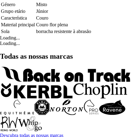
Género
Misto
Grupo etário
Júnior
Característica
Couro
Material principal
Couro flor plena
Sola
borracha resistente à abrasão
Loading...
Loading...
Todas as nossas marcas
Descubra todas as nossas marcas