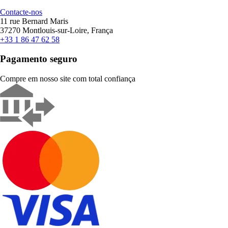
Contacte-nos
11 rue Bernard Maris
37270 Montlouis-sur-Loire, França
+33 1 86 47 62 58
Pagamento seguro
Compre em nosso site com total confiança