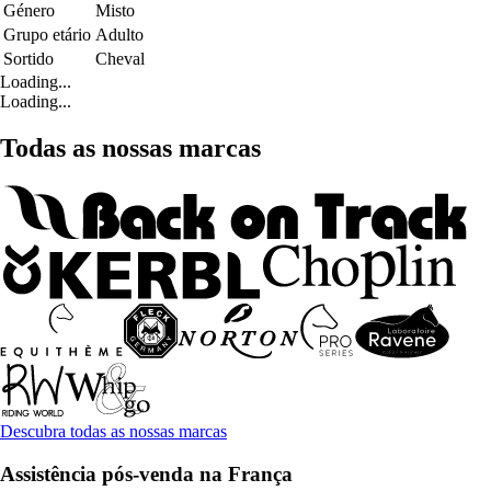
Género
Misto
Grupo etário
Adulto
Sortido
Cheval
Loading...
Loading...
Todas as nossas marcas
Descubra todas as nossas marcas
Assistência pós-venda na França