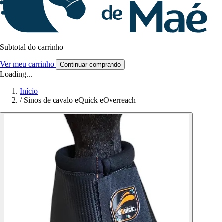
Subtotal do carrinho
Ver meu carrinho
Continuar comprando
Loading...
Início
/
Sinos de cavalo eQuick eOverreach