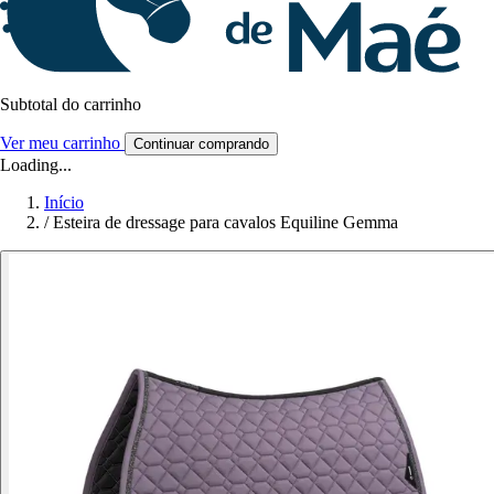
Subtotal do carrinho
Ver meu carrinho
Continuar comprando
Loading...
Início
/
Esteira de dressage para cavalos Equiline Gemma