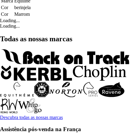
Marca
Equiline
Cor
berinjela
Cor
Marrom
Loading...
Loading...
Todas as nossas marcas
Descubra todas as nossas marcas
Assistência pós-venda na França