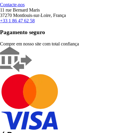
Contacte-nos
11 rue Bernard Maris
37270 Montlouis-sur-Loire, França
+33 1 86 47 62 58
Pagamento seguro
Compre em nosso site com total confiança