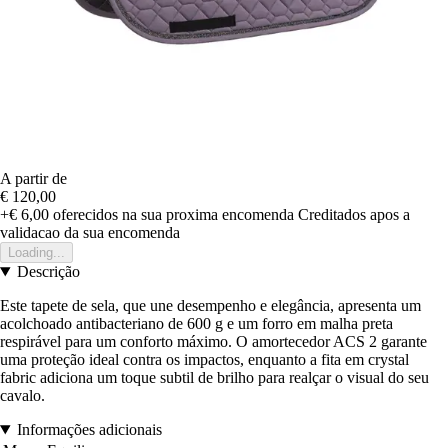
A partir de
€ 120,00
+€ 6,00
oferecidos na sua proxima encomenda
Creditados apos a
validacao da sua encomenda
Loading...
Descrição
Este tapete de sela, que une desempenho e elegância, apresenta um
acolchoado antibacteriano de 600 g e um forro em malha preta
respirável para um conforto máximo. O amortecedor ACS 2 garante
uma proteção ideal contra os impactos, enquanto a fita em crystal
fabric adiciona um toque subtil de brilho para realçar o visual do seu
cavalo.
Informações adicionais