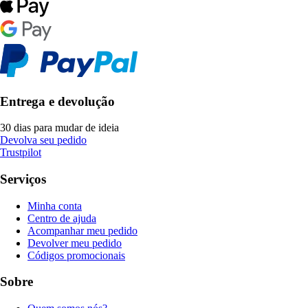
Entrega e devolução
30 dias para mudar de ideia
Devolva seu pedido
Trustpilot
Serviços
Minha conta
Centro de ajuda
Acompanhar meu pedido
Devolver meu pedido
Códigos promocionais
Sobre