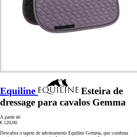
Equiline
Esteira de
dressage para cavalos Gemma
A partir de
€ 120,00
Descubra o tapete de adestramento Equiline Gemma, que combina