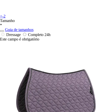
+-2
Tamanho
*
Guia de tamanhos
Dressage
Completo
24h
Este campo é obrigatório