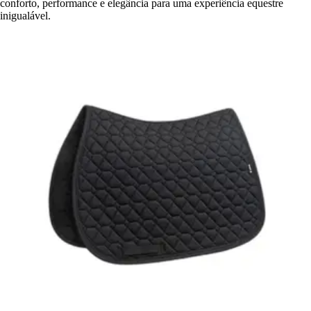
conforto, performance e elegância para uma experiência equestre
inigualável.