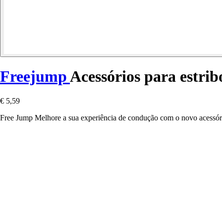
Freejump
Acessórios para estrib
€ 5,59
Free Jump Melhore a sua experiência de condução com o novo acessório 