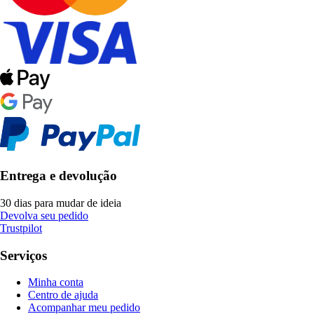
Entrega e devolução
30 dias para mudar de ideia
Devolva seu pedido
Trustpilot
Serviços
Minha conta
Centro de ajuda
Acompanhar meu pedido