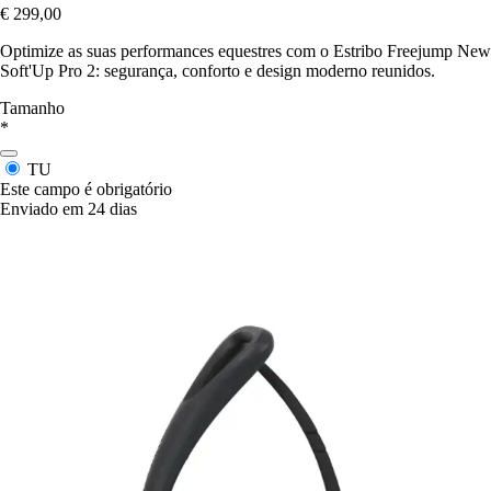
€ 299,00
Optimize as suas performances equestres com o Estribo Freejump New
Soft'Up Pro 2: segurança, conforto e design moderno reunidos.
Tamanho
*
TU
Este campo é obrigatório
Enviado em 24 dias