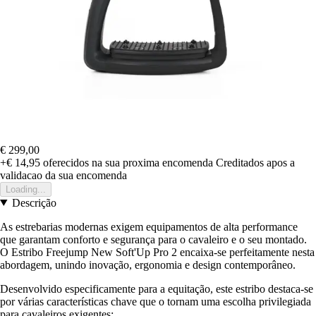
€ 299,00
+€ 14,95
oferecidos na sua proxima encomenda
Creditados apos a
validacao da sua encomenda
Loading...
Descrição
As estrebarias modernas exigem equipamentos de alta performance
que garantam conforto e segurança para o cavaleiro e o seu montado.
O Estribo Freejump New Soft'Up Pro 2 encaixa-se perfeitamente nesta
abordagem, unindo inovação, ergonomia e design contemporâneo.
Desenvolvido especificamente para a equitação, este estribo destaca-se
por várias características chave que o tornam uma escolha privilegiada
para cavaleiros exigentes: