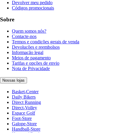
Devolver meu pedido
Códigos promocionais
Sobre
Quem somos nós?
Contacte-nos
Termos e condições gerais de venda
Devoluções e reembolsos
Informação legal
Meios de pagamento
Tarifas e opções de envio
Nota de Privacidade
Nossas lojas
Basket-Center
Daily Bikers
Direct Running
Direct-Volley
Espace Golf
Foot-Store
Galope-Store
Handball-Store