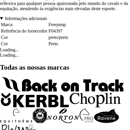
reflexiva para qualquer pessoa apaixonada pelo mundo do cavalo e da
equitação, atendendo às exigências mais elevadas deste esporte.
Informações adicionais
Marca
Freejump
Referência do fornecedor
F04397
Cor
preto/preto
Cor
Preto
Loading...
Loading...
Todas as nossas marcas