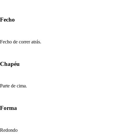
Fecho
Fecho de correr atrás.
Chapéu
Parte de cima.
Forma
Redondo