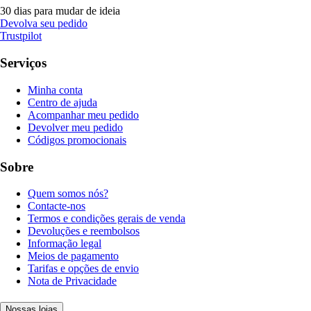
30 dias para mudar de ideia
Devolva seu pedido
Trustpilot
Serviços
Minha conta
Centro de ajuda
Acompanhar meu pedido
Devolver meu pedido
Códigos promocionais
Sobre
Quem somos nós?
Contacte-nos
Termos e condições gerais de venda
Devoluções e reembolsos
Informação legal
Meios de pagamento
Tarifas e opções de envio
Nota de Privacidade
Nossas lojas