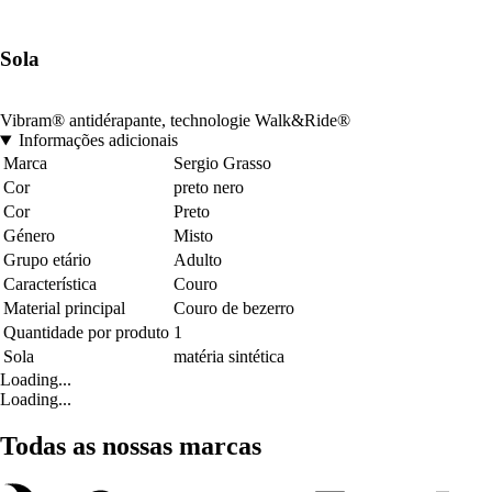
Sola
Vibram® antidérapante, technologie Walk&Ride®
Informações adicionais
Marca
Sergio Grasso
Cor
preto nero
Cor
Preto
Género
Misto
Grupo etário
Adulto
Característica
Couro
Material principal
Couro de bezerro
Quantidade por produto
1
Sola
matéria sintética
Loading...
Loading...
Todas as nossas marcas