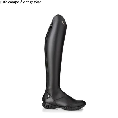
Este campo é obrigatório