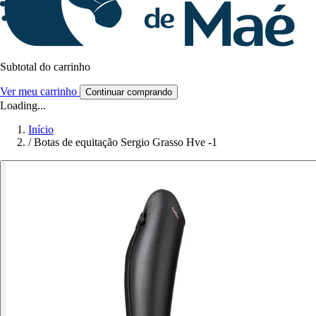
Subtotal do carrinho
Ver meu carrinho
Continuar comprando
Loading...
Início
/
Botas de equitação Sergio Grasso Hve -1