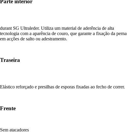
Parte interior
durant SG Ultraleder. Utiliza um material de aderência de alta
tecnologia com a aparência de couro, que garante a fixação da perna
em acções de salto ou adestramento.
Traseira
Elástico reforçado e presilhas de esporas fixadas ao fecho de correr.
Frente
Sem atacadores