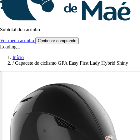
Subtotal do carrinho
Ver meu carrinho
Continuar comprando
Loading...
Início
/
Capacete de ciclismo GPA Easy First Lady Hybrid Shiny