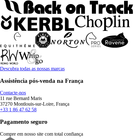
Descubra todas as nossas marcas
Assistência pós-venda na França
Contacte-nos
11 rue Bernard Maris
37270 Montlouis-sur-Loire, França
+33 1 86 47 62 58
Pagamento seguro
Compre em nosso site com total confiança