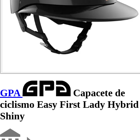
GPA
Capacete de
ciclismo Easy First Lady Hybrid
Shiny