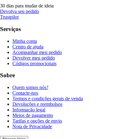
30 dias para mudar de ideia
Devolva seu pedido
Trustpilot
Serviços
Minha conta
Centro de ajuda
Acompanhar meu pedido
Devolver meu pedido
Códigos promocionais
Sobre
Quem somos nós?
Contacte-nos
Termos e condições gerais de venda
Devoluções e reembolsos
Informação legal
Meios de pagamento
Tarifas e opções de envio
Nota de Privacidade