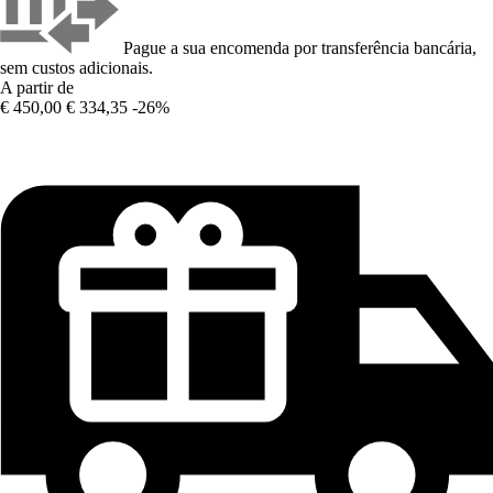
Pague a sua encomenda por transferência bancária,
sem custos adicionais.
A partir de
€ 450,00
€ 334,35
-26%