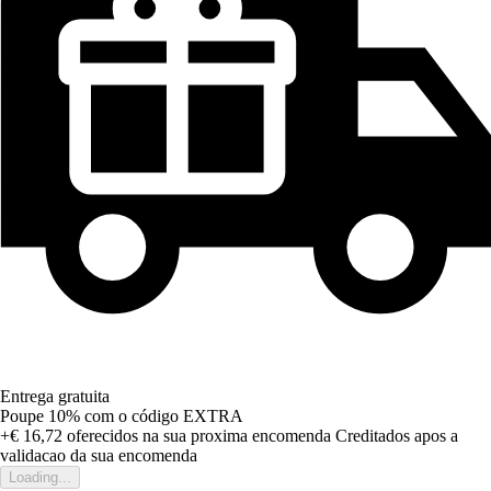
Entrega gratuita
Poupe 10%
com o código
EXTRA
+€ 16,72
oferecidos na sua proxima encomenda
Creditados apos a
validacao da sua encomenda
Loading...