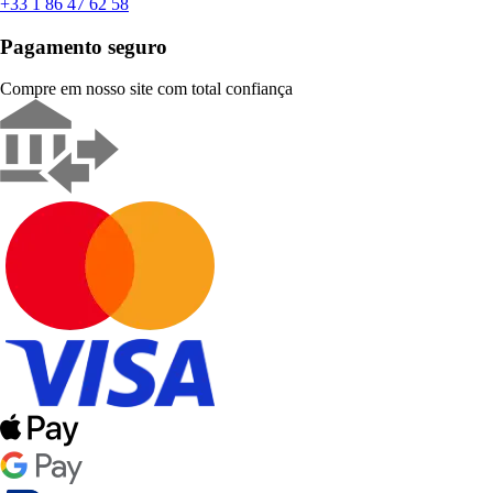
+33 1 86 47 62 58
Pagamento seguro
Compre em nosso site com total confiança