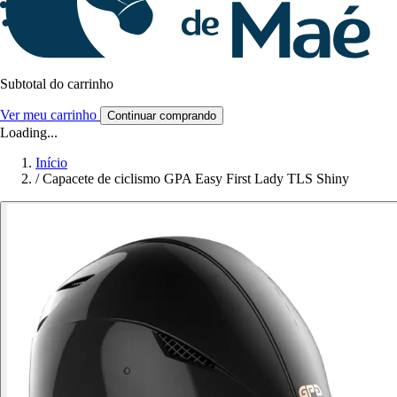
Subtotal do carrinho
Ver meu carrinho
Continuar comprando
Loading...
Início
/
Capacete de ciclismo GPA Easy First Lady TLS Shiny