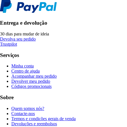
Entrega e devolução
30 dias para mudar de ideia
Devolva seu pedido
Trustpilot
Serviços
Minha conta
Centro de ajuda
Acompanhar meu pedido
Devolver meu pedido
Códigos promocionais
Sobre
Quem somos nós?
Contacte-nos
Termos e condições gerais de venda
Devoluções e reembolsos