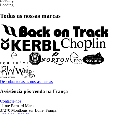
Loading...
Loading...
Todas as nossas marcas
Descubra todas as nossas marcas
Assistência pós-venda na França
Contacte-nos
11 rue Bernard Maris
37270 Montlouis-sur-Loire, França