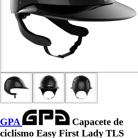
GPA
Capacete de
ciclismo Easy First Lady TLS