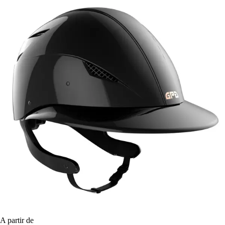
A partir de