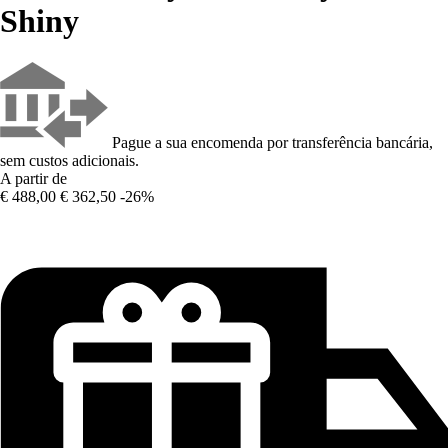
Shiny
Pague a sua encomenda por transferência bancária,
sem custos adicionais.
A partir de
€ 488,00
€ 362,50
-26%