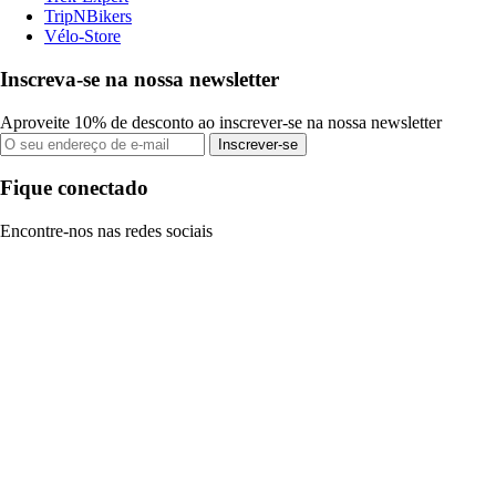
TripNBikers
Vélo-Store
Inscreva-se na nossa newsletter
Aproveite 10% de desconto ao inscrever-se na nossa newsletter
Inscrever-se
Fique conectado
Encontre-nos nas redes sociais