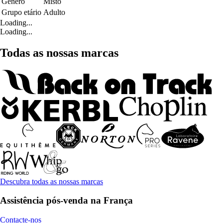
Género
Misto
Grupo etário
Adulto
Loading...
Loading...
Todas as nossas marcas
Descubra todas as nossas marcas
Assistência pós-venda na França
Contacte-nos