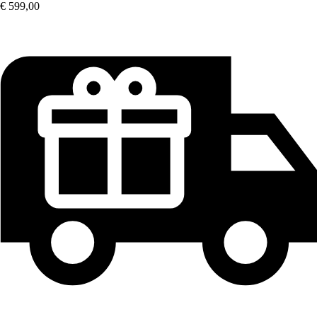
€ 599,00