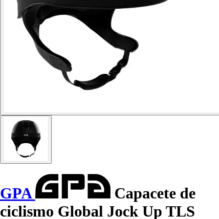
GPA
Capacete de
ciclismo Global Jock Up TLS