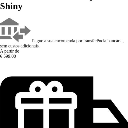
Shiny
Pague a sua encomenda por transferência bancária,
sem custos adicionais.
A partir de
€ 599,00