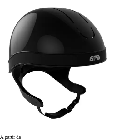
A partir de