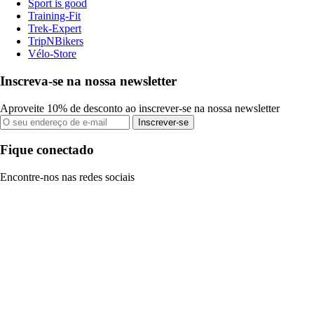
Sport is good
Training-Fit
Trek-Expert
TripNBikers
Vélo-Store
Inscreva-se na nossa newsletter
Aproveite 10% de desconto ao inscrever-se na nossa newsletter
Inscrever-se
Fique conectado
Encontre-nos nas redes sociais