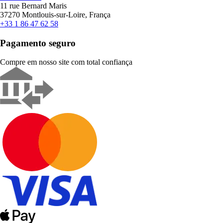
11 rue Bernard Maris
37270 Montlouis-sur-Loire, França
+33 1 86 47 62 58
Pagamento seguro
Compre em nosso site com total confiança