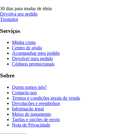
30 dias para mudar de ideia
Devolva seu pedido
Trustpilot
Serviços
Minha conta
Centro de ajuda
Acompanhar meu pedido
Devolver meu pedido
Códigos promocionais
Sobre
Quem somos nós?
Contacte-nos
Termos e condições gerais de venda
Devoluções e reembolsos
Informação legal
Meios de pagamento
Tarifas e opções de envio
Nota de Privacidade