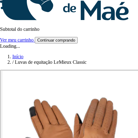
Subtotal do carrinho
Ver meu carrinho
Continuar comprando
Loading...
Início
/
Luvas de equitação LeMieux Classic