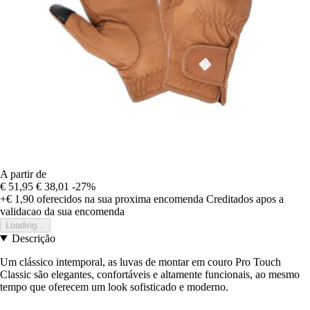
A partir de
€ 51,95
€ 38,01
-27%
+€ 1,90
oferecidos na sua proxima encomenda
Creditados apos a
validacao da sua encomenda
Loading...
Descrição
Um clássico intemporal, as luvas de montar em couro Pro Touch
Classic são elegantes, confortáveis e altamente funcionais, ao mesmo
tempo que oferecem um look sofisticado e moderno.