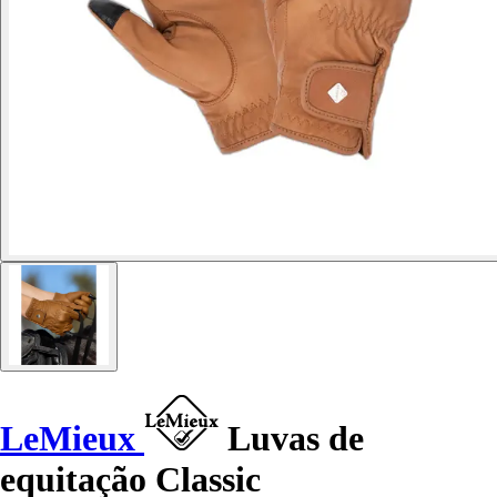
LeMieux
Luvas de
equitação Classic