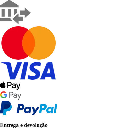
Entrega e devolução