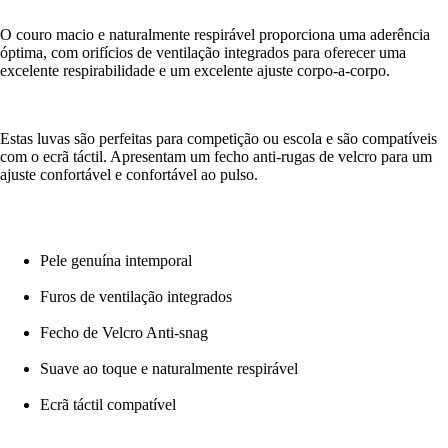
O couro macio e naturalmente respirável proporciona uma aderência
óptima, com orifícios de ventilação integrados para oferecer uma
excelente respirabilidade e um excelente ajuste corpo-a-corpo.
Estas luvas são perfeitas para competição ou escola e são compatíveis
com o ecrã táctil. Apresentam um fecho anti-rugas de velcro para um
ajuste confortável e confortável ao pulso.
Pele genuína intemporal
Furos de ventilação integrados
Fecho de Velcro Anti-snag
Suave ao toque e naturalmente respirável
Ecrã táctil compatível