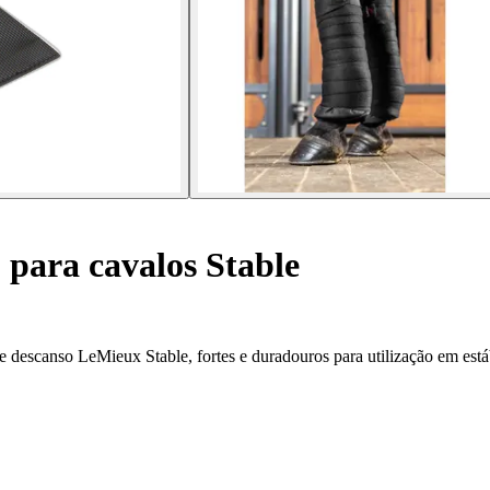
 para cavalos Stable
e descanso LeMieux Stable, fortes e duradouros para utilização em está