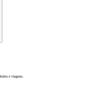
bulos e viagens.