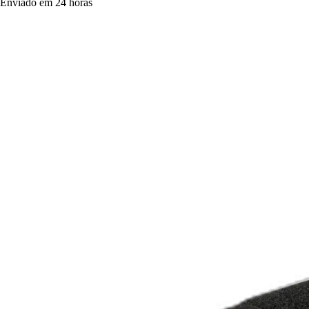
Enviado em 24 horas