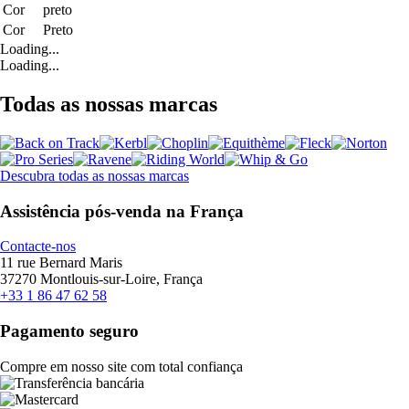
Cor
preto
Cor
Preto
Loading...
Loading...
Todas as nossas marcas
Descubra todas as nossas marcas
Assistência pós-venda na França
Contacte-nos
11 rue Bernard Maris
37270 Montlouis-sur-Loire, França
+33 1 86 47 62 58
Pagamento seguro
Compre em nosso site com total confiança