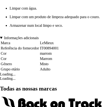
Limpar com água.
Limpar com um produto de limpeza adequado para o couro.
Armazenar num local limpo e seco.
Informações adicionais
Marca
LeMieux
Referência do fornecedor
IT00894001
Cor
marrom
Cor
Marrom
Género
Misto
Grupo etário
Adulto
Loading...
Loading...
Todas as nossas marcas