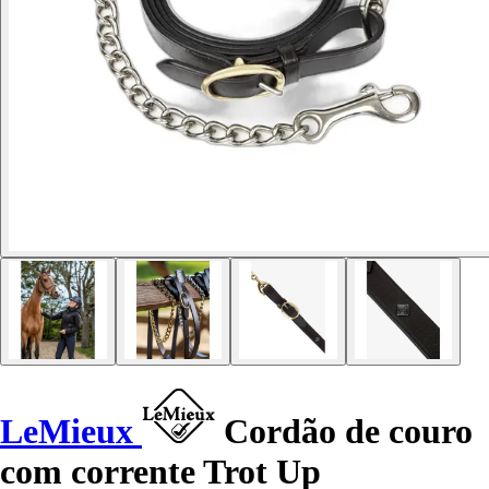
LeMieux
Cordão de couro
com corrente Trot Up