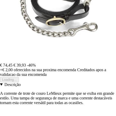
€ 74,45
€ 39,93
-46%
+€ 2,00
oferecidos na sua proxima encomenda
Creditados apos a
validacao da sua encomenda
Loading...
Descrição
A corrente de trote de couro LeMieux permite que se exiba em grande
estilo. Uma tampa de segurança de marca e uma corrente destacáveis
tornam esta corrente versátil para todas as ocasiões.