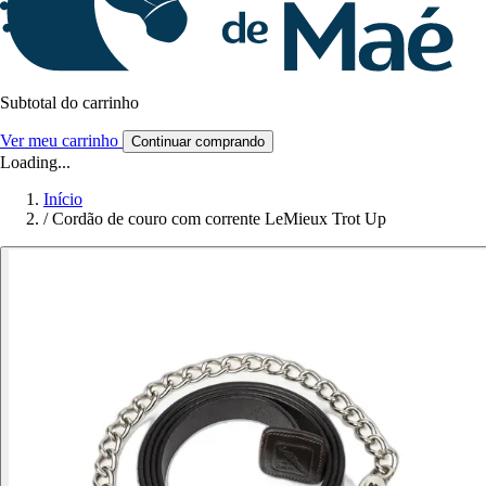
Subtotal do carrinho
Ver meu carrinho
Continuar comprando
Loading...
Início
/
Cordão de couro com corrente LeMieux Trot Up