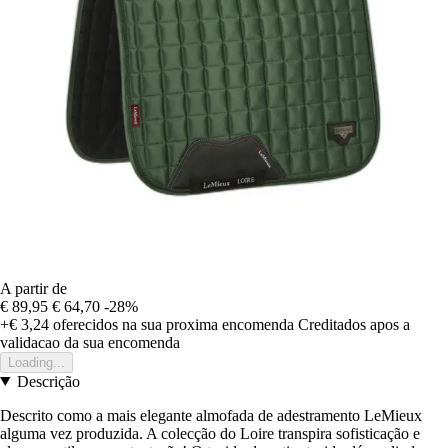
A partir de
€ 89,95
€ 64,70
-28%
+€ 3,24
oferecidos na sua proxima encomenda
Creditados apos a
validacao da sua encomenda
Loading...
Descrição
Descrito como a mais elegante almofada de adestramento LeMieux
alguma vez produzida. A colecção do Loire transpira sofisticação e