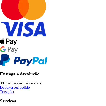
Entrega e devolução
30 dias para mudar de ideia
Devolva seu pedido
Trustpilot
Serviços