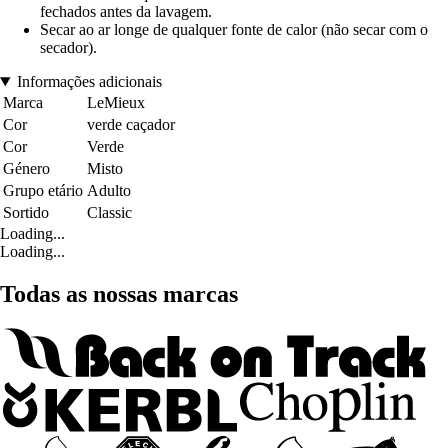
fechados antes da lavagem.
Secar ao ar longe de qualquer fonte de calor (não secar com o
secador).
Informações adicionais
Marca
LeMieux
Cor
verde caçador
Cor
Verde
Género
Misto
Grupo etário
Adulto
Sortido
Classic
Loading...
Loading...
Todas as nossas marcas