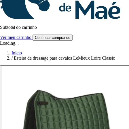
Subtotal do carrinho
Ver meu carrinho
Continuar comprando
Loading...
Início
/
Esteira de dressage para cavalos LeMieux Loire Classic