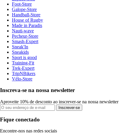
Foot-Store
Galope-Store
Handball-Store
House of Rugby
Made in Paradis
Nauti-wave
Pecheur-Store
Smash-Expert
Sneak'In
Sneakids
Sport is good
Training-Fit
Trek-Expert
TripNBikers
Vélo-Store
Inscreva-se na nossa newsletter
Aproveite 10% de desconto ao inscrever-se na nossa newsletter
Inscrever-se
Fique conectado
Encontre-nos nas redes sociais