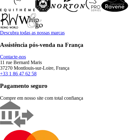
Descubra todas as nossas marcas
Assistência pós-venda na França
Contacte-nos
11 rue Bernard Maris
37270 Montlouis-sur-Loire, França
+33 1 86 47 62 58
Pagamento seguro
Compre em nosso site com total confiança