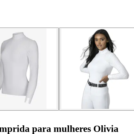
mprida para mulheres Olivia