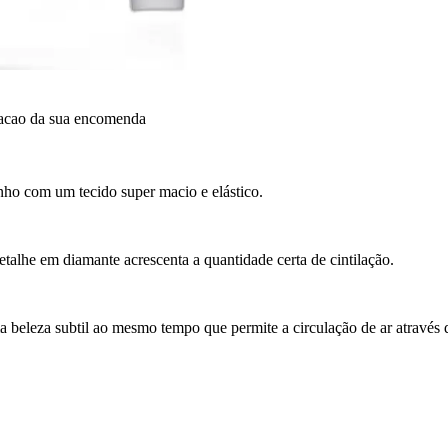
dacao da sua encomenda
nho com um tecido super macio e elástico.
etalhe em diamante acrescenta a quantidade certa de cintilação.
a beleza subtil ao mesmo tempo que permite a circulação de ar através 