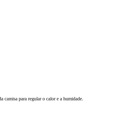
da camisa para regular o calor e a humidade.