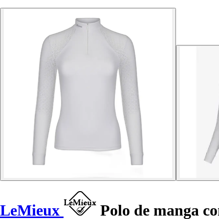
LeMieux
Polo de manga co