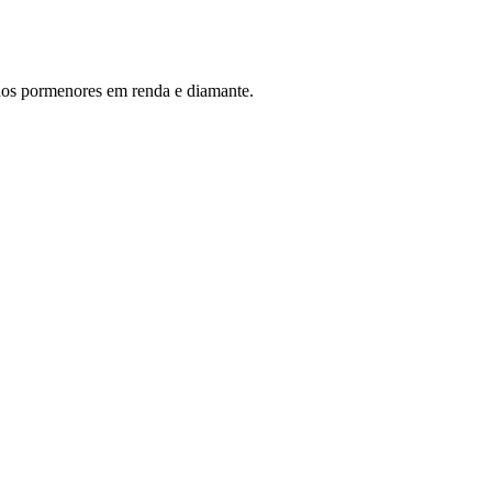
ados pormenores em renda e diamante.