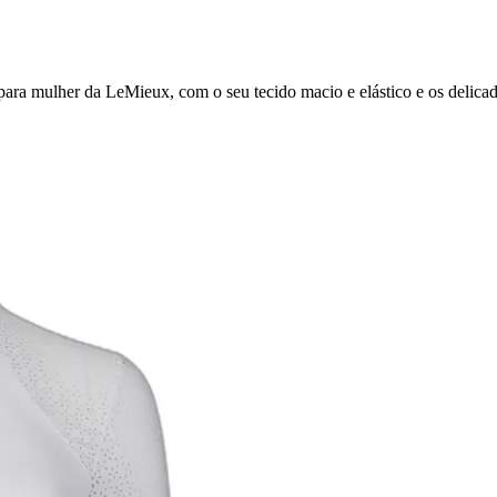
para mulher da LeMieux, com o seu tecido macio e elástico e os delic