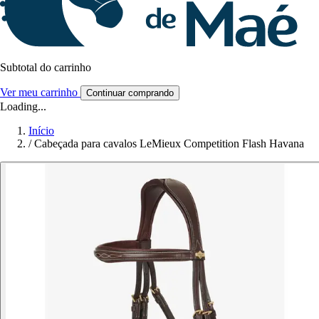
Subtotal do carrinho
Ver meu carrinho
Continuar comprando
Loading...
Início
/
Cabeçada para cavalos LeMieux Competition Flash Havana