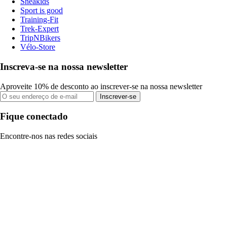
Sneakids
Sport is good
Training-Fit
Trek-Expert
TripNBikers
Vélo-Store
Inscreva-se na nossa newsletter
Aproveite 10% de desconto ao inscrever-se na nossa newsletter
Inscrever-se
Fique conectado
Encontre-nos nas redes sociais