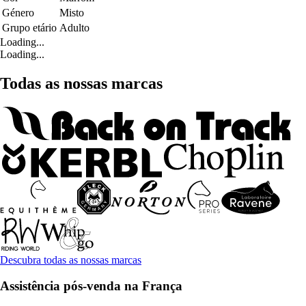
Género
Misto
Grupo etário
Adulto
Loading...
Loading...
Todas as nossas marcas
Descubra todas as nossas marcas
Assistência pós-venda na França