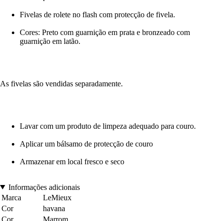
Fivelas de rolete no flash com protecção de fivela.
Cores: Preto com guarnição em prata e bronzeado com
guarnição em latão.
As fivelas são vendidas separadamente.
Lavar com um produto de limpeza adequado para couro.
Aplicar um bálsamo de protecção de couro
Armazenar em local fresco e seco
Informações adicionais
Marca
LeMieux
Cor
havana
Cor
Marrom