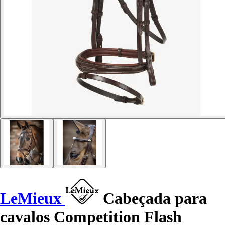
LeMieux
Cabeçada para
cavalos Competition Flash