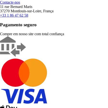
Contacte-nos
11 rue Bernard Maris
37270 Montlouis-sur-Loire, França
+33 1 86 47 62 58
Pagamento seguro
Compre em nosso site com total confiança