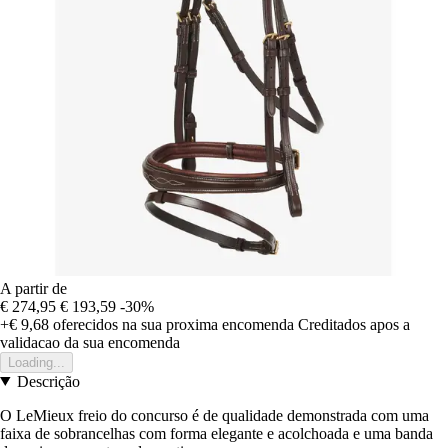
A partir de
€ 274,95
€ 193,59
-30%
+€ 9,68
oferecidos na sua proxima encomenda
Creditados apos a
validacao da sua encomenda
Loading...
Descrição
O LeMieux freio do concurso é de qualidade demonstrada com uma
faixa de sobrancelhas com forma elegante e acolchoada e uma banda