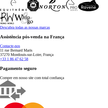
Descubra todas as nossas marcas
Assistência pós-venda na França
Contacte-nos
11 rue Bernard Maris
37270 Montlouis-sur-Loire, França
+33 1 86 47 62 58
Pagamento seguro
Compre em nosso site com total confiança