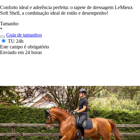
Conforto ideal e aderência perfeita: o tapete de dressagem LeMieux
Soft Shell, a combinação ideal de estilo e desempenho!
Tamanho
*
Guia de tamanhos
TU
24h
Este campo é obrigatório
Enviado em 24 horas