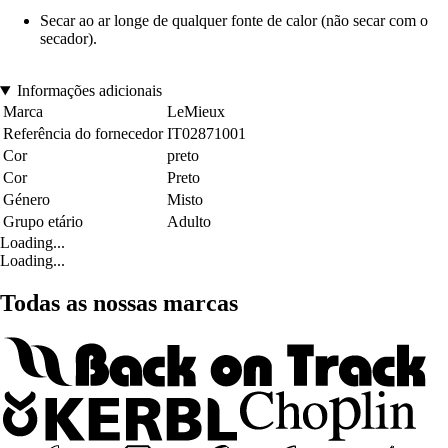
Secar ao ar longe de qualquer fonte de calor (não secar com o
secador).
Informações adicionais
Marca
LeMieux
Referência do fornecedor
IT02871001
Cor
preto
Cor
Preto
Género
Misto
Grupo etário
Adulto
Loading...
Loading...
Todas as nossas marcas