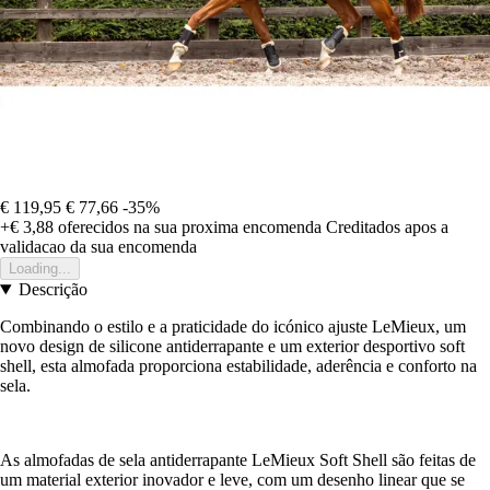
€ 119,95
€ 77,66
-35%
+€ 3,88
oferecidos na sua proxima encomenda
Creditados apos a
validacao da sua encomenda
Loading...
Descrição
Combinando o estilo e a praticidade do icónico ajuste LeMieux, um
novo design de silicone antiderrapante e um exterior desportivo soft
shell, esta almofada proporciona estabilidade, aderência e conforto na
sela.
As almofadas de sela antiderrapante LeMieux Soft Shell são feitas de
um material exterior inovador e leve, com um desenho linear que se