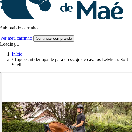
Subtotal do carrinho
Ver meu carrinho
Continuar comprando
Loading...
Início
/
Tapete antiderrapante para dressage de cavalos LeMieux Soft
Shell