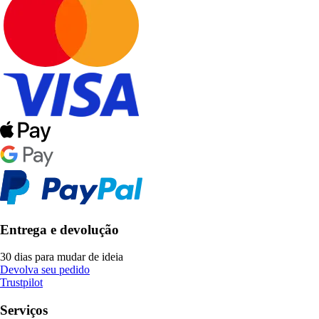
Entrega e devolução
30 dias para mudar de ideia
Devolva seu pedido
Trustpilot
Serviços