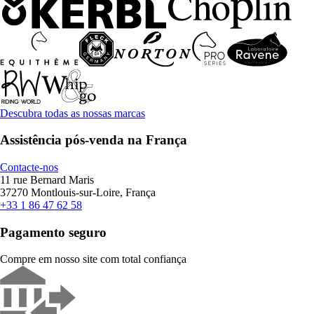
Descubra todas as nossas marcas
Assistência pós-venda na França
Contacte-nos
11 rue Bernard Maris
37270 Montlouis-sur-Loire, França
+33 1 86 47 62 58
Pagamento seguro
Compre em nosso site com total confiança