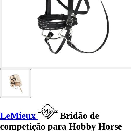
LeMieux
Bridão de
competição para Hobby Horse