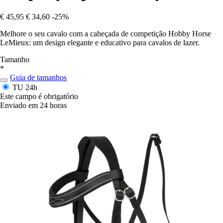
€ 45,95
€ 34,60
-25%
Melhore o seu cavalo com a cabeçada de competição Hobby Horse
LeMieux: um design elegante e educativo para cavalos de lazer.
Tamanho
*
Guia de tamanhos
TU
24h
Este campo é obrigatório
Enviado em 24 horas