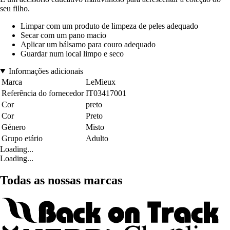
seu filho.
Limpar com um produto de limpeza de peles adequado
Secar com um pano macio
Aplicar um bálsamo para couro adequado
Guardar num local limpo e seco
Informações adicionais
Marca
LeMieux
Referência do fornecedor
IT03417001
Cor
preto
Cor
Preto
Género
Misto
Grupo etário
Adulto
Loading...
Loading...
Todas as nossas marcas