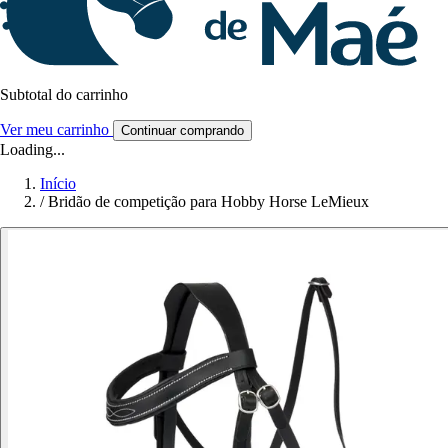
Subtotal do carrinho
Ver meu carrinho
Continuar comprando
Loading...
Início
/
Bridão de competição para Hobby Horse LeMieux