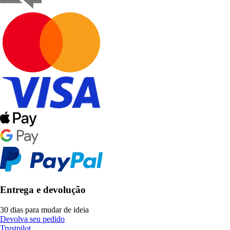
Entrega e devolução
30 dias para mudar de ideia
Devolva seu pedido
Trustpilot