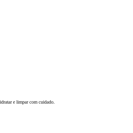
idratar e limpar com cuidado.