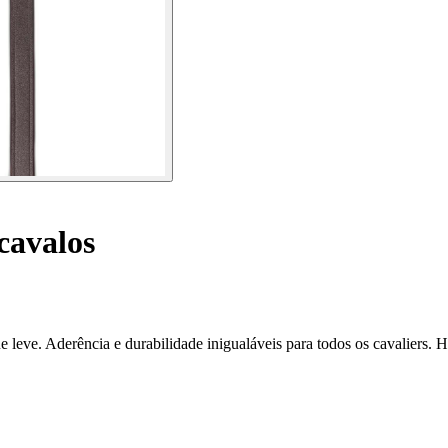
cavalos
leve. Aderência e durabilidade inigualáveis para todos os cavaliers. H