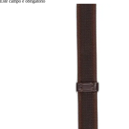
Este campo é obrigatório